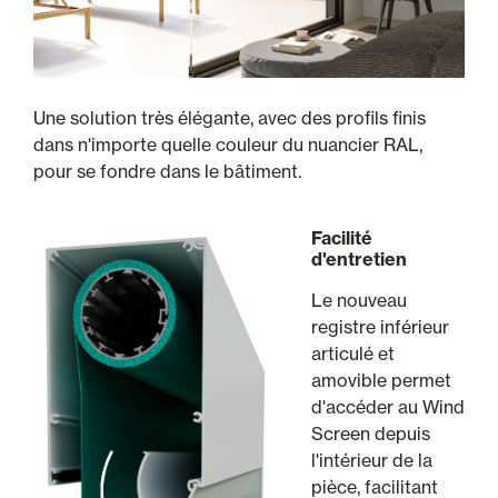
Une solution très élégante, avec des profils finis
dans n'importe quelle couleur du nuancier RAL,
pour se fondre dans le bâtiment.
Facilité
d'entretien
Le nouveau
registre inférieur
articulé et
amovible permet
d'accéder au Wind
Screen depuis
l'intérieur de la
pièce, facilitant