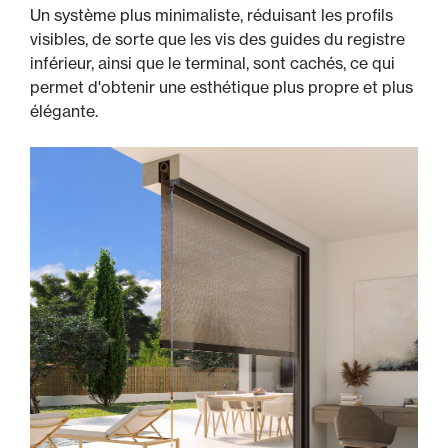
Un système plus minimaliste, réduisant les profils
visibles, de sorte que les vis des guides du registre
inférieur, ainsi que le terminal, sont cachés, ce qui
permet d'obtenir une esthétique plus propre et plus
élégante.