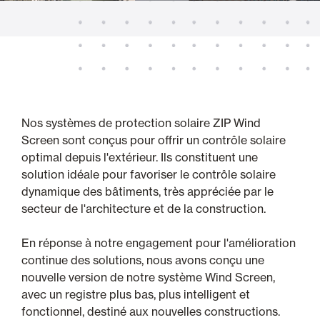
Nos systèmes de protection solaire ZIP Wind
Screen sont conçus pour offrir un contrôle solaire
optimal depuis l'extérieur. Ils constituent une
solution idéale pour favoriser le contrôle solaire
dynamique des bâtiments, très appréciée par le
secteur de l'architecture et de la construction.
En réponse à notre engagement pour l'amélioration
continue des solutions, nous avons conçu une
nouvelle version de notre système Wind Screen,
avec un registre plus bas, plus intelligent et
fonctionnel, destiné aux nouvelles constructions.