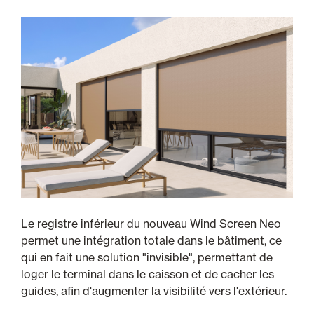
Le registre inférieur du nouveau Wind Screen Neo
permet une intégration totale dans le bâtiment, ce
qui en fait une solution "invisible", permettant de
loger le terminal dans le caisson et de cacher les
guides, afin d'augmenter la visibilité vers l'extérieur.