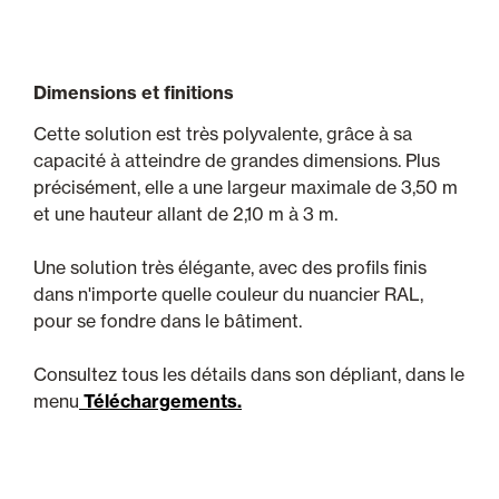
Dimensions et finitions
Cette solution est très polyvalente, grâce à sa
capacité à atteindre de grandes dimensions. Plus
précisément, elle a une largeur maximale de 3,50 m
et une hauteur allant de 2,10 m à 3 m.
Une solution très élégante, avec des profils finis
dans n'importe quelle couleur du nuancier RAL,
pour se fondre dans le bâtiment.
Consultez tous les détails dans son dépliant, dans le
menu
Téléchargements.