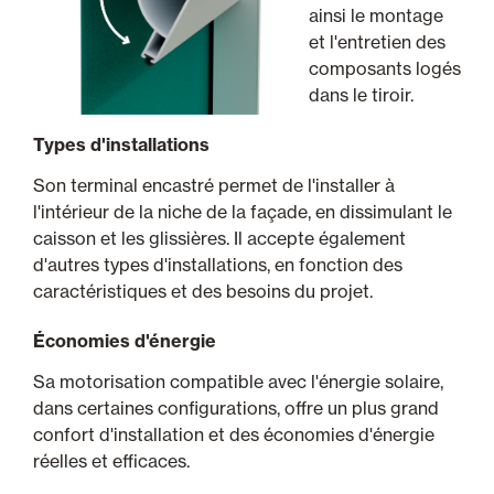
ainsi le montage
et l'entretien des
composants logés
dans le tiroir.
Types d'installations
Son terminal encastré permet de l'installer à
l'intérieur de la niche de la façade, en dissimulant le
caisson et les glissières. Il accepte également
d'autres types d'installations, en fonction des
caractéristiques et des besoins du projet.
Économies d'énergie
Sa motorisation compatible avec l'énergie solaire,
dans certaines configurations, offre un plus grand
confort d'installation et des économies d'énergie
réelles et efficaces.