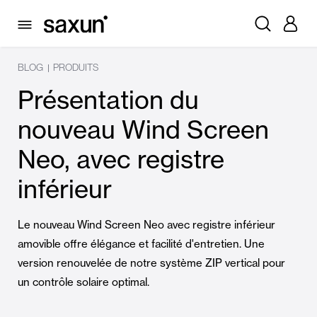
BLOG
PRODUITS
|
Présentation du
nouveau Wind Screen
Neo, avec registre
inférieur
Le nouveau Wind Screen Neo avec registre inférieur
amovible offre élégance et facilité d'entretien. Une
version renouvelée de notre système ZIP vertical pour
un contrôle solaire optimal.