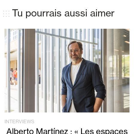
Tu pourrais aussi aimer
INTERVIEWS
Alberto Martínez : « Les espaces