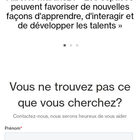
peuvent favoriser de nouvelles
façons d'apprendre, d'interagir et
de développer les talents »
Vous ne trouvez pas ce
que vous cherchez?
Contactez-nous, nous serons heureux de vous aider