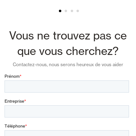
Vous ne trouvez pas ce
que vous cherchez?
Contactez-nous, nous serons heureux de vous aider