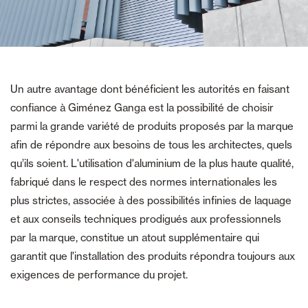
Un autre avantage dont bénéficient les autorités en faisant
confiance à Giménez Ganga est la possibilité de choisir
parmi la grande variété de produits proposés par la marque
afin de répondre aux besoins de tous les architectes, quels
qu’ils soient. L'utilisation d'aluminium de la plus haute qualité,
fabriqué dans le respect des normes internationales les
plus strictes, associée à des possibilités infinies de laquage
et aux conseils techniques prodigués aux professionnels
par la marque, constitue un atout supplémentaire qui
garantit que l'installation des produits répondra toujours aux
exigences de performance du projet.