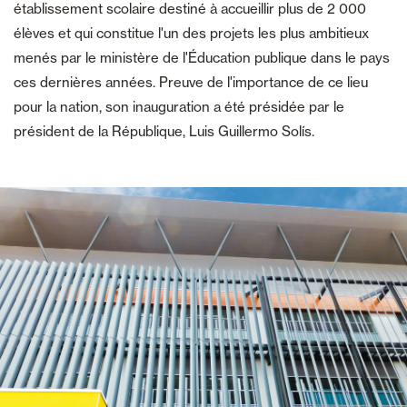
établissement scolaire destiné à accueillir plus de 2 000
élèves et qui constitue l'un des projets les plus ambitieux
menés par le ministère de l'Éducation publique dans le pays
ces dernières années. Preuve de l'importance de ce lieu
pour la nation, son inauguration a été présidée par le
président de la République, Luis Guillermo Solís.