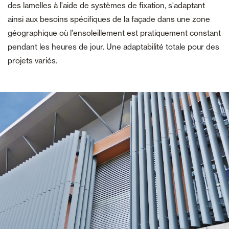
des lamelles à l'aide de systèmes de fixation, s'adaptant
ainsi aux besoins spécifiques de la façade dans une zone
géographique où l'ensoleillement est pratiquement constant
pendant les heures de jour. Une adaptabilité totale pour des
projets variés.