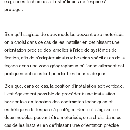
exigences techniques et esthétiques de l'espace à
protéger.
Bien qu'il s'agisse de deux modèles pouvant être motorisés,
on a choisi dans ce cas de les installer en définissant une
orientation précise des lamelles à l'aide de systèmes de
fixation, afin de s'adapter ainsi aux besoins spécifiques de la
façade dans une zone géographique où l'ensoleillement est
pratiquement constant pendant les heures de jour.
Bien que, dans ce cas, la position d'installation soit verticale,
il est également possible de procéder à une installation
horizontale en fonction des contraintes techniques et
esthétiques de l'espace à protéger. Bien qu'il s'agisse de
deux modèles pouvant être motorisés, on a choisi dans ce
cas de les installer en définissant une orientation précise