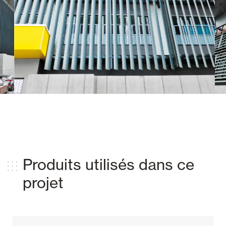
Produits utilisés dans ce
projet