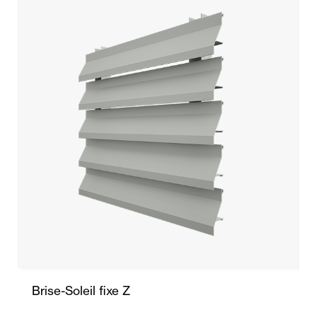
Brise-Soleil fixe Z