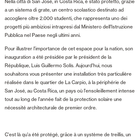
Nella città di San José, in Costa Rica, è stato protetto, grazie
a un sistema di grate, un centro scolastico destinato ad
accogliere oltre 2.000 studenti, che rappresenta uno dei
progetti più ambiziosi intrapresi dal Ministero dell’Istruzione
Pubblica nel Paese negli ultimi anni.
Pour illustrer l'importance de cet espace pour la nation, son
inauguration a été présidée par le président de la
République, Luis Guillermo Solís. Aujourd'hui, nous
souhaitons vous présenter une installation très particulière
réalisée dans le quartier de La Carpio, à la périphérie de
San José, au Costa Rica, un pays où l'ensoleillement intense
tout au long de l'année fait de la protection solaire une
nécessité architecturale de premier ordre.
C'est là qu'a été protégé, grâce à un système de treillis, un