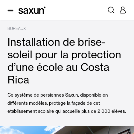
BUREAUX
Installation de brise-
soleil pour la protection
d’une école au Costa
Rica
Ce système de persiennes Saxun, disponible en
différents modèles, protège la façade de cet
établissement scolaire qui accueille plus de 2 000 élèves.