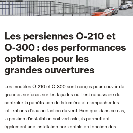
Les persiennes O-210 et
O-300 : des performances
optimales pour les
grandes ouvertures
Les modèles O-210 et O-300 sont conçus pour couvrir de
grandes surfaces sur les façades où il est nécessaire de
contrôler la pénétration de la lumière et d'empêcher les
infiltrations d'eau ou l'action du vent. Bien que, dans ce cas,
la position d'installation soit verticale, ils permettent
également une installation horizontale en fonction des