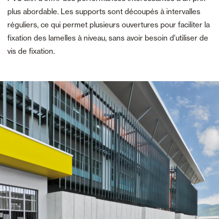
plus abordable. Les supports sont découpés à intervalles
réguliers, ce qui permet plusieurs ouvertures pour faciliter la
fixation des lamelles à niveau, sans avoir besoin d'utiliser de
vis de fixation.