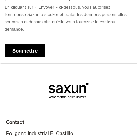
Contact
Polígono Industrial El Castillo