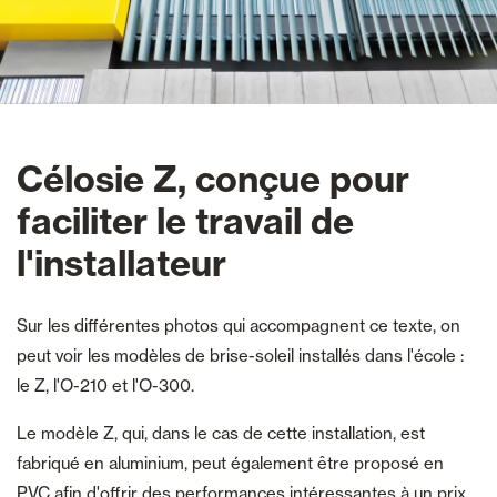
Célosie Z, conçue pour
faciliter le travail de
l'installateur
Sur les différentes photos qui accompagnent ce texte, on
peut voir les modèles de brise-soleil installés dans l'école :
le Z, l'O-210 et l'O-300.
Le modèle Z, qui, dans le cas de cette installation, est
fabriqué en aluminium, peut également être proposé en
PVC afin d'offrir des performances intéressantes à un prix