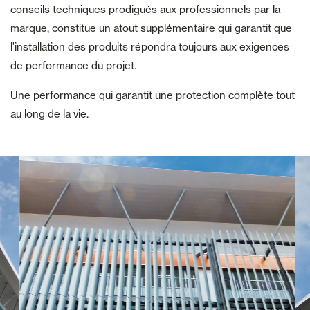
conseils techniques prodigués aux professionnels par la
marque, constitue un atout supplémentaire qui garantit que
l'installation des produits répondra toujours aux exigences
de performance du projet.
Une performance qui garantit une protection complète tout
au long de la vie.