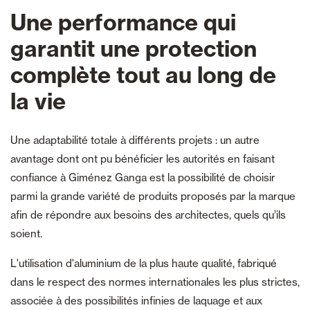
Une performance qui
garantit une protection
complète tout au long de
la vie
Une adaptabilité totale à différents projets : un autre
avantage dont ont pu bénéficier les autorités en faisant
confiance à Giménez Ganga est la possibilité de choisir
parmi la grande variété de produits proposés par la marque
afin de répondre aux besoins des architectes, quels qu’ils
soient.
L'utilisation d'aluminium de la plus haute qualité, fabriqué
dans le respect des normes internationales les plus strictes,
associée à des possibilités infinies de laquage et aux