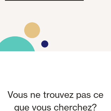
Vous ne trouvez pas ce
que vous cherchez?