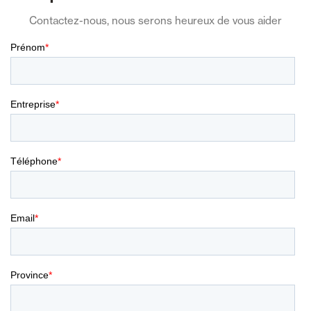
Contactez-nous, nous serons heureux de vous aider