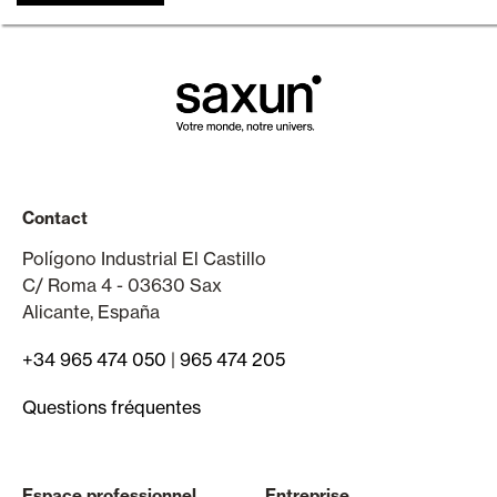
Contact
Polígono Industrial El Castillo
C/ Roma 4 - 03630 Sax
Alicante, España
+34 965 474 050
|
965 474 205
Questions fréquentes
Espace professionnel
Entreprise