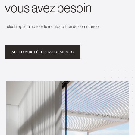
vous avez besoin
Télécharger la notice de montage, bon de commande.
ALLER AUX TÉLÉCHARGEMENTS