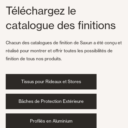
Téléchargez le
catalogue des finitions
Chacun des catalogues de finition de Saxun a été conçu et
réalisé pour montrer et offrir toutes les possibilités de
finition de tous nos produits.
Tissus pour Rideaux et Stores
Bâches de Protection Extérieure
Profilés en Aluminium