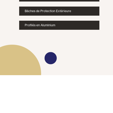
Bâches de Protection Extérieure
Profilés en Aluminium