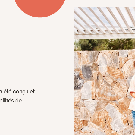
a été conçu et
bilités de