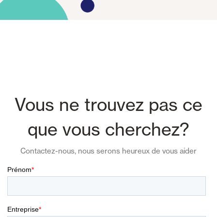
Vous ne trouvez pas ce
que vous cherchez?
Contactez-nous, nous serons heureux de vous aider