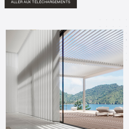
ALLER AUX TÉLÉCHARGEMENTS