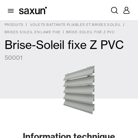
PRODUITS
VOLETS BATTANTS PLIABLES ET BRISES SOLEIL
BRISES SOLEIL EN LAME FIXE
BRISE-SOLEIL FIXE Z PVC
Brise-Soleil fixe Z PVC
50001
Information technique