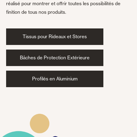
réalisé pour montrer et offrir toutes les possibilités de
finition de tous nos produits.
Tissus pour Rideaux et Stores
Bâches de Protection Extérieure
Profilés en Aluminium