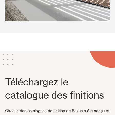
Téléchargez le
catalogue des finitions
Chacun des catalogues de finition de Saxun a été conçu et