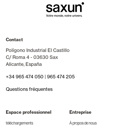
Contact
Polígono Industrial El Castillo
C/ Roma 4 - 03630 Sax
Alicante, España
+34 965 474 050
|
965 474 205
Questions fréquentes
Espace professionnel
Entreprise
téléchargements
À propos de nous