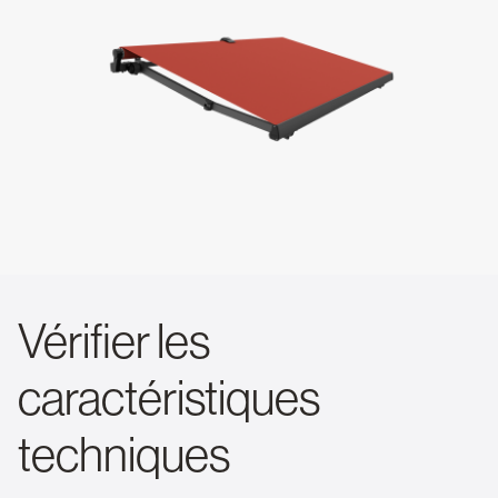
Vérifier les
caractéristiques
techniques