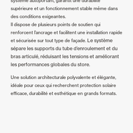
système autoportant, garantit une durabilité
supérieure et un fonctionnement stable même dans
des conditions exigeantes.
Il dispose de plusieurs points de soutien qui
renforcent l’ancrage et facilitent une installation rapide
Le système
et sécurisée sur tout type de façade.
sépare les supports du tube d’enroulement et du
bras articulé, réduisant les tensions et améliorant
les performances globales du store.
Une solution architecturale polyvalente et élégante,
idéale pour ceux qui recherchent protection solaire
efficace, durabilité et esthétique en grands formats.