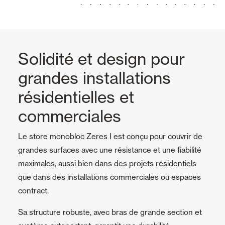
Solidité et design pour
grandes installations
résidentielles et
commerciales
Le store monobloc Zeres I est conçu pour couvrir de
grandes surfaces avec une résistance et une fiabilité
maximales, aussi bien dans des projets résidentiels
que dans des installations commerciales ou espaces
contract.
Sa structure robuste, avec bras de grande section et