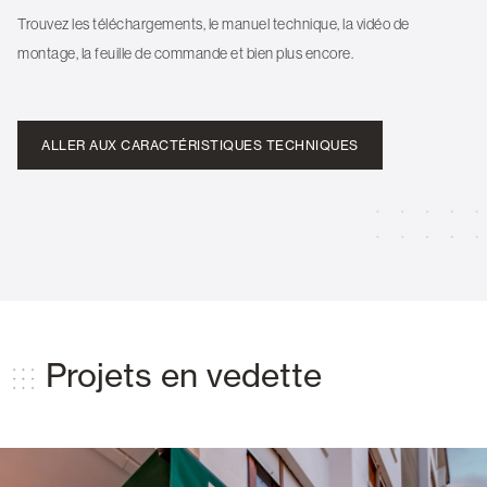
Trouvez les téléchargements, le manuel technique, la vidéo de
montage, la feuille de commande et bien plus encore.
ALLER AUX CARACTÉRISTIQUES TECHNIQUES
Projets en vedette