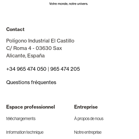
Contact
Polígono Industrial El Castillo
C/ Roma 4 - 03630 Sax
Alicante, España
+34 965 474 050
|
965 474 205
Questions fréquentes
Espace professionnel
Entreprise
téléchargements
À propos de nous
Information technique
Notre entreprise