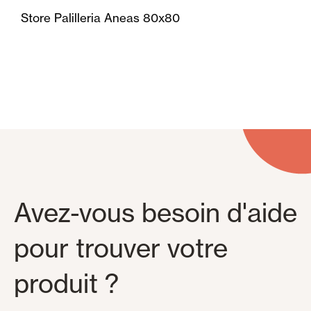
Store Palilleria Aneas 80x80
Avez-vous besoin d'aide
pour trouver votre
produit ?