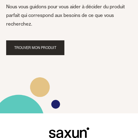
Nous vous guidons pour vous aider à décider du produit
parfait qui correspond aux besoins de ce que vous
recherchez.
TROUVER MON PRODUIT