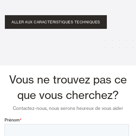
ALLER AUX CARACTÉRISTIQUES TECHNIQUES
Vous ne trouvez pas ce
que vous cherchez?
Contactez-nous, nous serons heureux de vous aider