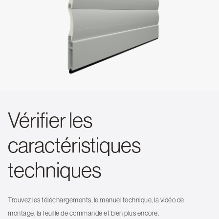
Vérifier les
caractéristiques
techniques
Trouvez les téléchargements, le manuel technique, la vidéo de
montage, la feuille de commande et bien plus encore.