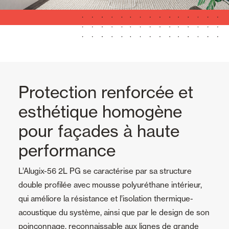
Protection renforcée et
esthétique homogène
pour façades à haute
performance
L’Alugix-56 2L PG se caractérise par sa structure
double profilée avec mousse polyuréthane intérieur,
qui améliore la résistance et l’isolation thermique-
acoustique du système, ainsi que par le design de son
poinçonnage, reconnaissable aux lignes de grande