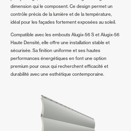
dimension qui le composent. Ce design permet un
contrôle précis de la lumière et de la température,
idéal pour les façades fortement exposées au soleil.
Compatible avec les embouts Alugix-56 S et Alugix-56
Haute Densité, elle offre une installation stable et
sécurisée. Sa finition uniforme et ses hautes
performances énergétiques en font une option
premium pour ceux qui recherchent efficacité et
durabilité avec une esthétique contemporaine.