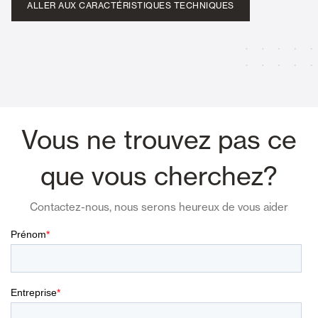
ALLER AUX CARACTÉRISTIQUES TECHNIQUES
Vous ne trouvez pas ce
que vous cherchez?
Contactez-nous, nous serons heureux de vous aider