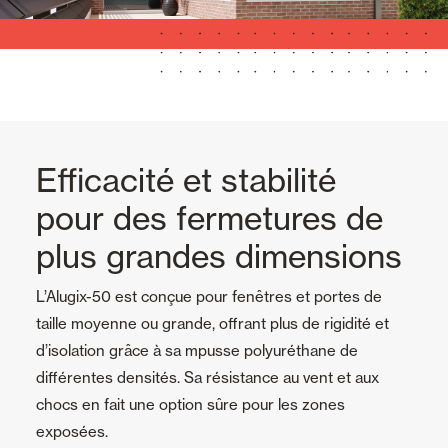
Efficacité et stabilité
pour des fermetures de
plus grandes dimensions
L’Alugix-50 est conçue pour fenêtres et portes de
taille moyenne ou grande, offrant plus de rigidité et
d’isolation grâce à sa mpusse polyuréthane de
différentes densités. Sa résistance au vent et aux
chocs en fait une option sûre pour les zones
exposées.