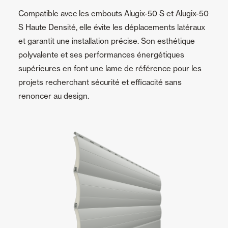
Compatible avec les embouts Alugix-50 S et Alugix-50
S Haute Densité, elle évite les déplacements latéraux
et garantit une installation précise. Son esthétique
polyvalente et ses performances énergétiques
supérieures en font une lame de référence pour les
projets recherchant sécurité et efficacité sans
renoncer au design.