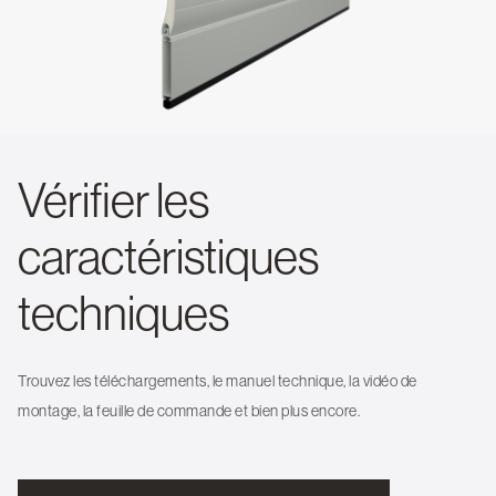
Vérifier les
caractéristiques
techniques
Trouvez les téléchargements, le manuel technique, la vidéo de
montage, la feuille de commande et bien plus encore.