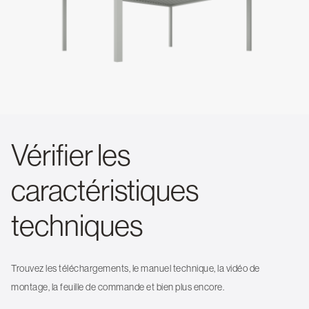
Vérifier les
caractéristiques
techniques
Trouvez les téléchargements, le manuel technique, la vidéo de
montage, la feuille de commande et bien plus encore.