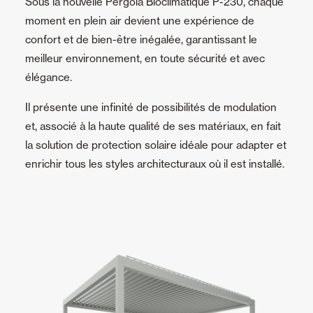
Sous la nouvelle Pergola Bioclimatique P-230, chaque
moment en plein air devient une expérience de
confort et de bien-être inégalée, garantissant le
meilleur environnement, en toute sécurité et avec
élégance.
Il présente une infinité de possibilités de modulation
et, associé à la haute qualité de ses matériaux, en fait
la solution de protection solaire idéale pour adapter et
enrichir tous les styles architecturaux où il est installé.