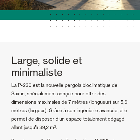
Large, solide et
minimaliste
La P-230 est la nouvelle pergola bioclimatique de
Saxun, spécialement conçue pour offrir des
dimensions maximales de 7 mètres (longueur) sur 5,6
mètres (largeur). Grâce à son ingénierie avancée, elle
permet de disposer d’un espace totalement dégagé
allant jusqu’à 39,2 m².