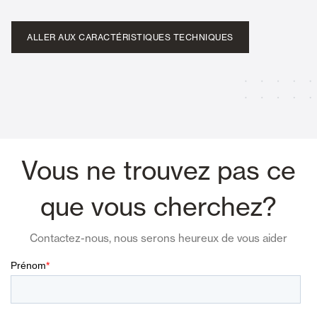
ALLER AUX CARACTÉRISTIQUES TECHNIQUES
Vous ne trouvez pas ce
que vous cherchez?
Contactez-nous, nous serons heureux de vous aider