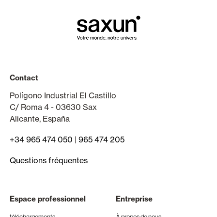
Contact
Polígono Industrial El Castillo
C/ Roma 4 - 03630 Sax
Alicante, España
+34 965 474 050
|
965 474 205
Questions fréquentes
Espace professionnel
Entreprise