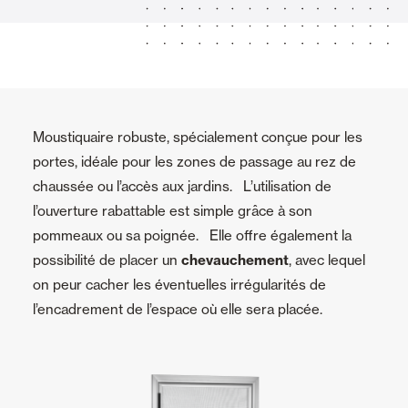
Moustiquaire robuste, spécialement conçue pour les
portes, idéale pour les zones de passage au rez de
chaussée ou l’accès aux jardins. L’utilisation de
l’ouverture rabattable est simple grâce à son
pommeaux ou sa poignée. Elle offre également la
possibilité de placer un
chevauchement
, avec lequel
on peur cacher les éventuelles irrégularités de
l’encadrement de l’espace où elle sera placée.