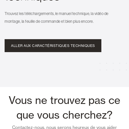
Trouvez les téléchargements, le manuel technique, la vidéo de
montage, la feuille de commande et bien plus encore.
ALLER AUX CARACTÉRISTIQUES TECHNIQUES
Vous ne trouvez pas ce
que vous cherchez?
Contactez-nous, nous serons heureux de vous aider