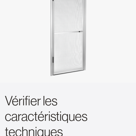
Vérifier les
caractéristiques
techniques