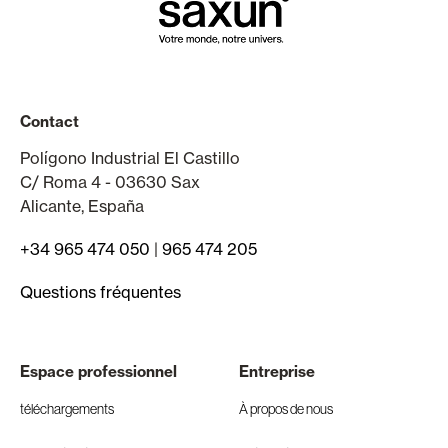
Contact
Polígono Industrial El Castillo
C/ Roma 4 - 03630 Sax
Alicante, España
+34 965 474 050
|
965 474 205
Questions fréquentes
Espace professionnel
Entreprise
téléchargements
À propos de nous