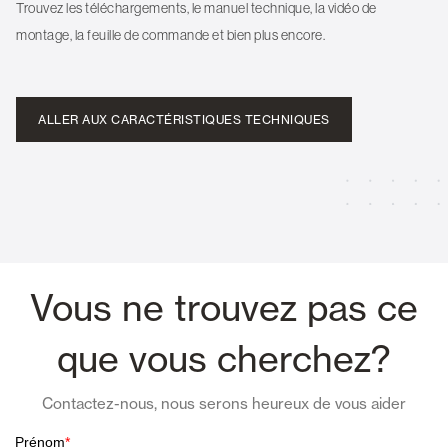
Trouvez les téléchargements, le manuel technique, la vidéo de
montage, la feuille de commande et bien plus encore.
ALLER AUX CARACTÉRISTIQUES TECHNIQUES
Vous ne trouvez pas ce
que vous cherchez?
Contactez-nous, nous serons heureux de vous aider