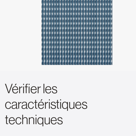
Vérifier les
caractéristiques
techniques