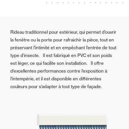
Rideau traditionnel pour extérieur, qui permet d’ouvrir
la fenêtre ou la porte pour rafraichir la pièce, tout en
préservant l’intimité et en empêchant l’entrée de tout
type d’insecte. Il est fabriqué en PVC et son poids
est léger, ce qui facilite son installation. Il offre
d’excellentes performances contre l’exposition à
l’intempérie, et il est disponible en différentes
couleurs pour s’adapter à tout type de façade.