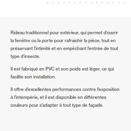
Rideau traditionnel pour extérieur, qui permet d’ouvrir
la fenêtre ou la porte pour rafraichir la pièce, tout en
préservant l’intimité et en empêchant l’entrée de tout
type d’insecte.
Il est fabriqué en PVC et son poids est léger, ce qui
facilite son installation.
Il offre d’excellentes performances contre l’exposition
à l’intempérie, et il est disponible en différentes
couleurs pour s’adapter à tout type de façade.