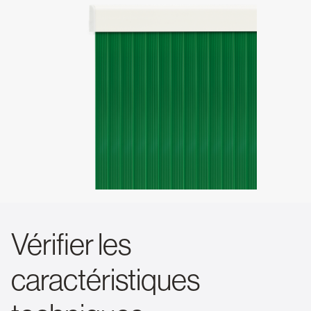
Vérifier les
caractéristiques