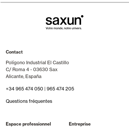
Contact
Polígono Industrial El Castillo
C/ Roma 4 - 03630 Sax
Alicante, España
+34 965 474 050
|
965 474 205
Questions fréquentes
Espace professionnel
Entreprise