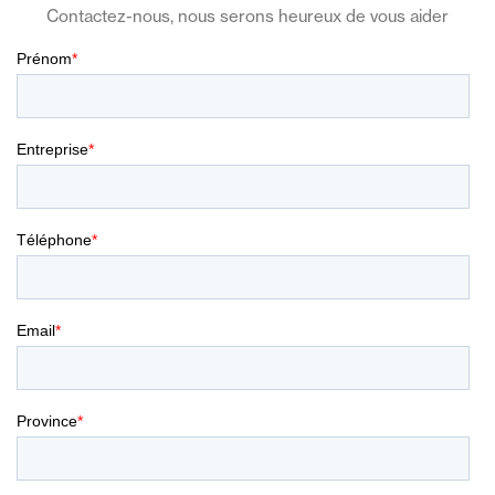
Contactez-nous, nous serons heureux de vous aider