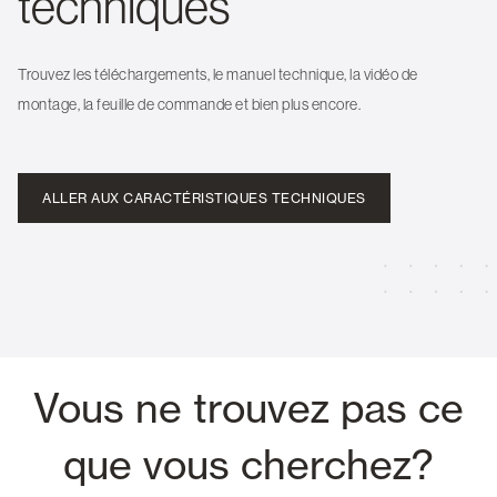
techniques
Trouvez les téléchargements, le manuel technique, la vidéo de
montage, la feuille de commande et bien plus encore.
ALLER AUX CARACTÉRISTIQUES TECHNIQUES
Vous ne trouvez pas ce
que vous cherchez?