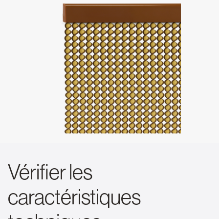
Vérifier les
caractéristiques