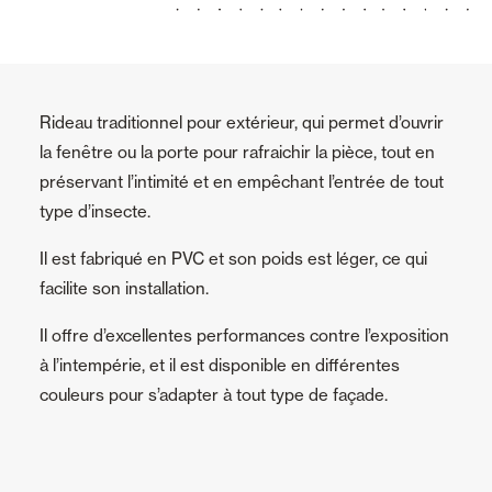
Rideau traditionnel pour extérieur, qui permet d’ouvrir
la fenêtre ou la porte pour rafraichir la pièce, tout en
préservant l’intimité et en empêchant l’entrée de tout
type d’insecte.
Il est fabriqué en PVC et son poids est léger, ce qui
facilite son installation.
Il offre d’excellentes performances contre l’exposition
à l’intempérie, et il est disponible en différentes
couleurs pour s’adapter à tout type de façade.