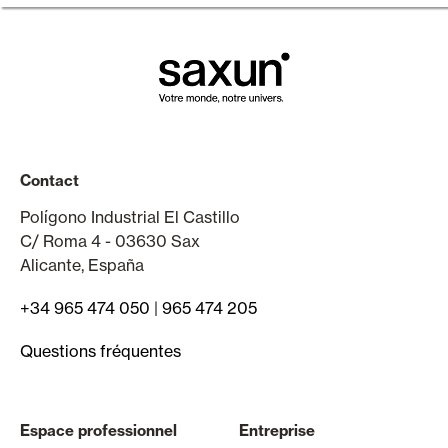
Contact
Polígono Industrial El Castillo
C/ Roma 4 - 03630 Sax
Alicante, España
+34 965 474 050
|
965 474 205
Questions fréquentes
Espace professionnel
Entreprise