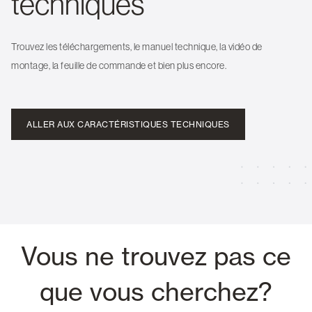
techniques
Trouvez les téléchargements, le manuel technique, la vidéo de
montage, la feuille de commande et bien plus encore.
ALLER AUX CARACTÉRISTIQUES TECHNIQUES
Vous ne trouvez pas ce
que vous cherchez?