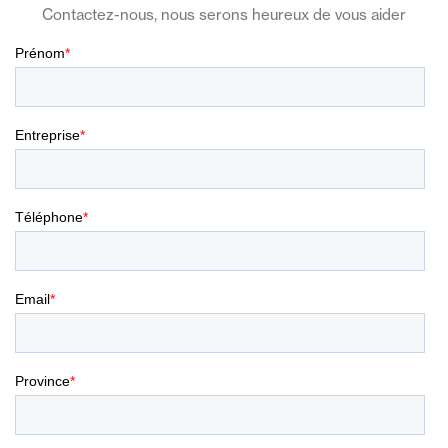
Contactez-nous, nous serons heureux de vous aider