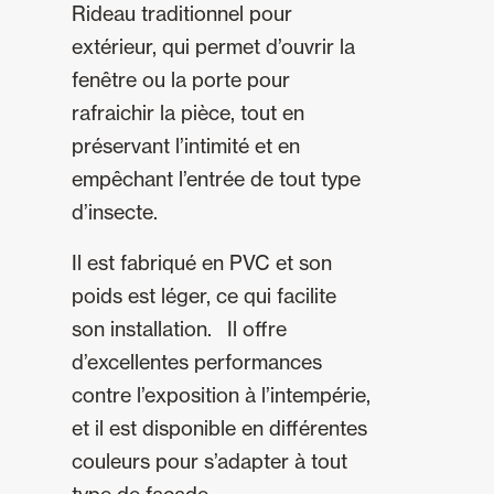
Rideau traditionnel pour
extérieur, qui permet d’ouvrir la
fenêtre ou la porte pour
rafraichir la pièce, tout en
préservant l’intimité et en
empêchant l’entrée de tout type
d’insecte.
Il est fabriqué en PVC et son
poids est léger, ce qui facilite
son installation. Il offre
d’excellentes performances
contre l’exposition à l’intempérie,
et il est disponible en différentes
couleurs pour s’adapter à tout