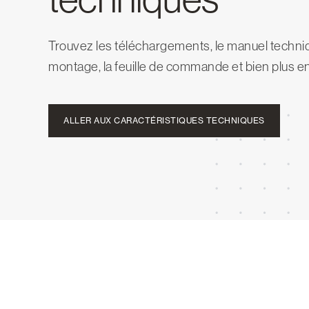
Trouvez les téléchargements, le manuel techniq
montage, la feuille de commande et bien plus e
ALLER AUX CARACTÉRISTIQUES TECHNIQUES