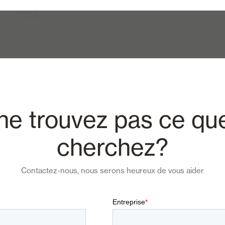
ne trouvez pas ce qu
cherchez?
Contactez-nous, nous serons heureux de vous aider