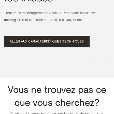
Trouvez les téléchargements, le manuel technique, la vidéo de
montage, la feuille de commande et bien plus encore.
ALLER AUX CARACTÉRISTIQUES TECHNIQUES
Vous ne trouvez pas ce
que vous cherchez?
Contactez-nous, nous serons heureux de vous aider