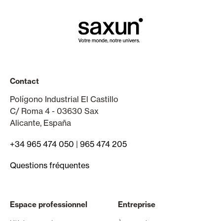
Contact
Polígono Industrial El Castillo
C/ Roma 4 - 03630 Sax
Alicante, España
+34 965 474 050
|
965 474 205
Questions fréquentes
Espace professionnel
Entreprise