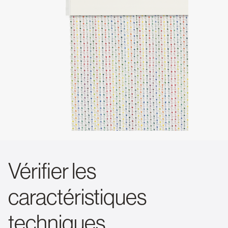
Vérifier les
caractéristiques
techniques