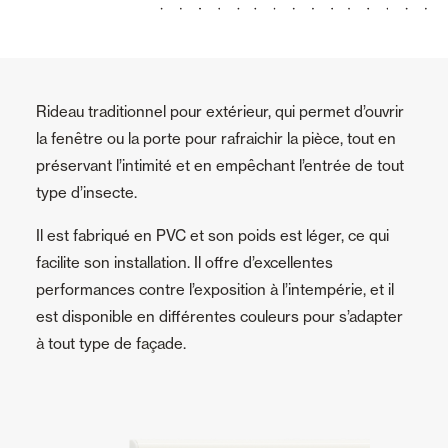
Rideau traditionnel pour extérieur, qui permet d’ouvrir
la fenêtre ou la porte pour rafraichir la pièce, tout en
préservant l’intimité et en empêchant l’entrée de tout
type d’insecte.
Il est fabriqué en PVC et son poids est léger, ce qui
facilite son installation. Il offre d’excellentes
performances contre l’exposition à l’intempérie, et il
est disponible en différentes couleurs pour s’adapter
à tout type de façade.