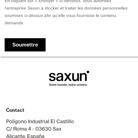
Contact
Polígono Industrial El Castillo
C/ Roma 4 - 03630 Sax
Alicante, España