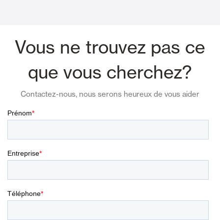
Vous ne trouvez pas ce
que vous cherchez?
Contactez-nous, nous serons heureux de vous aider