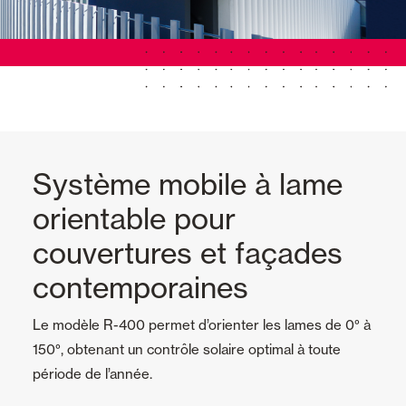
Système mobile à lame
orientable pour
couvertures et façades
contemporaines
Le modèle R-400 permet d’orienter les lames de 0° à
150°, obtenant un contrôle solaire optimal à toute
période de l’année.