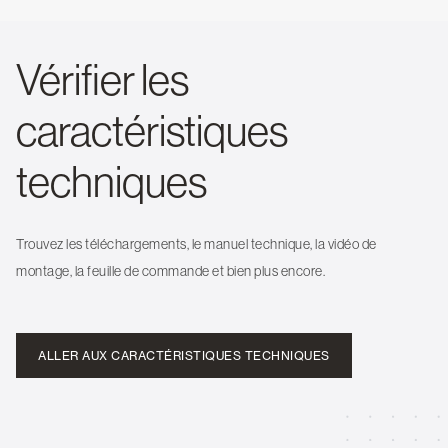
Vérifier les
caractéristiques
techniques
Trouvez les téléchargements, le manuel technique, la vidéo de
montage, la feuille de commande et bien plus encore.
ALLER AUX CARACTÉRISTIQUES TECHNIQUES