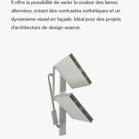
Il offre la possibilité de varier la couleur des lames
alternées, créant des contrastes esthétiques et un
dynamisme visuel en façade. Idéal pour des projets
d’architecture de design avancé.