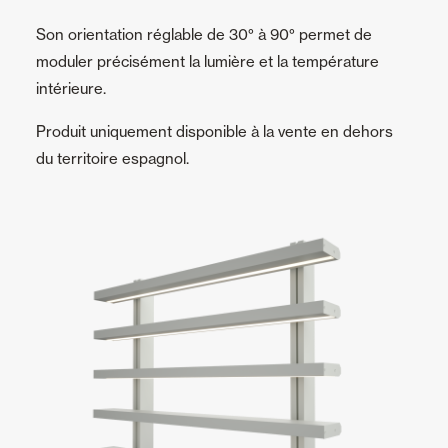
Son orientation réglable de 30° à 90° permet de
moduler précisément la lumière et la température
intérieure.
Produit uniquement disponible à la vente en dehors
du territoire espagnol.