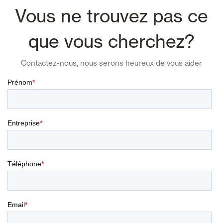
Vous ne trouvez pas ce
que vous cherchez?
Contactez-nous, nous serons heureux de vous aider