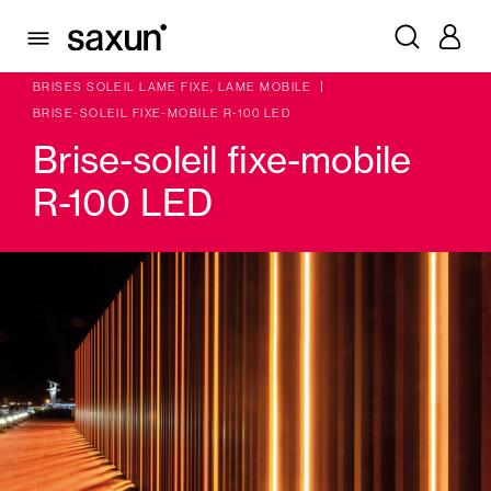
PRODUITS
VOLETS BATTANTS PLIABLES ET BRISES SOLEIL
BRISES SOLEIL LAME FIXE, LAME MOBILE
BRISE-SOLEIL FIXE-MOBILE R-100 LED
Brise-soleil fixe-mobile
R-100 LED