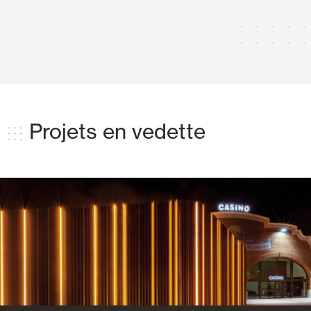
Projets en vedette