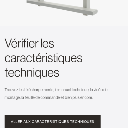
Vérifier les
caractéristiques
techniques
Trouvez les téléchargements, le manuel technique, la vidéo de
montage, la feuille de commande et bien plus encore.
ALLER AUX CARACTÉRISTIQUES TECHNIQUES