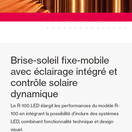
Brise-soleil fixe-mobile
avec éclairage intégré et
contrôle solaire
dynamique
Le R-100 LED élargit les performances du modèle R-
100 en intégrant la possibilité d’inclure des systèmes
LED, combinant fonctionnalité technique et design
visuel.