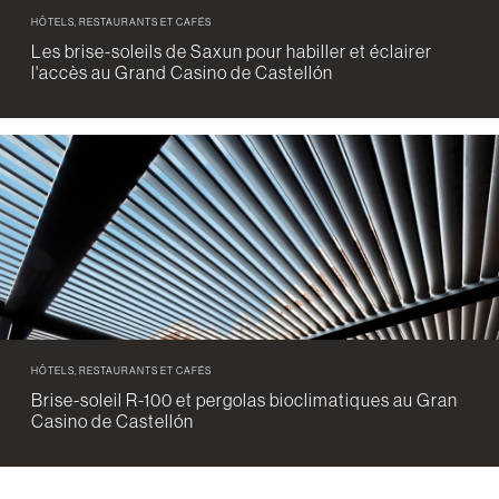
HÔTELS, RESTAURANTS ET CAFÉS
Les brise-soleils de Saxun pour habiller et éclairer
l'accès au Grand Casino de Castellón
HÔTELS, RESTAURANTS ET CAFÉS
Brise-soleil R-100 et pergolas bioclimatiques au Gran
Casino de Castellón