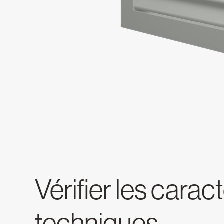
Vérifier les carac
techniques