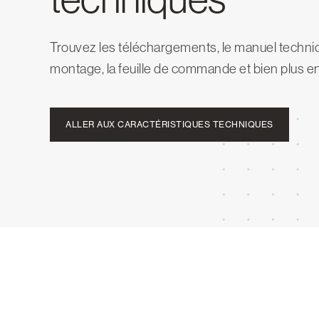
Trouvez les téléchargements, le manuel techniq
montage, la feuille de commande et bien plus e
ALLER AUX CARACTÉRISTIQUES TECHNIQUES