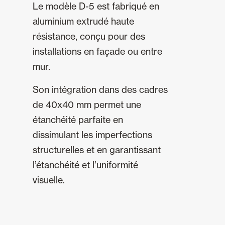
Le modèle D-5 est fabriqué en
aluminium extrudé haute
résistance, conçu pour des
installations en façade ou entre
mur.
Son intégration dans des cadres
de 40x40 mm permet une
étanchéité parfaite en
dissimulant les imperfections
structurelles et en garantissant
l’étanchéité et l’uniformité
visuelle.