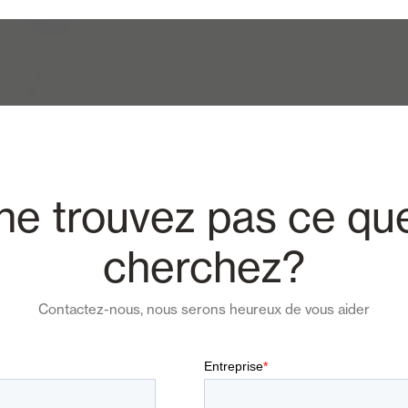
ne trouvez pas ce qu
cherchez?
Contactez-nous, nous serons heureux de vous aider