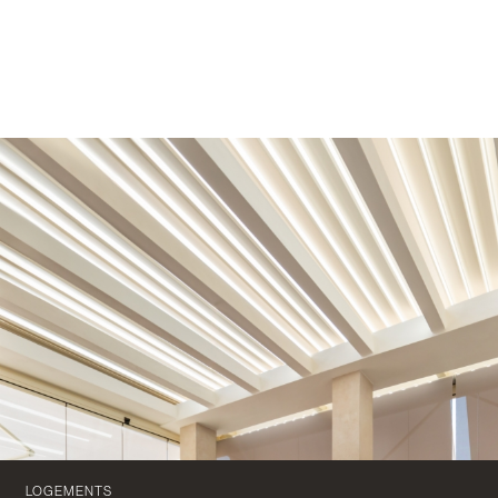
LOGEMENTS