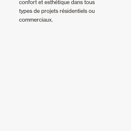
confort et esthétique dans tous
types de projets résidentiels ou
commerciaux.