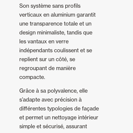
Son système sans profils
verticaux en aluminium garantit
une transparence totale et un
design minimaliste, tandis que
les vantaux en verre
indépendants coulissent et se
replient sur un côté, se
regroupant de manière
compacte.
Grâce à sa polyvalence, elle
s’adapte avec précision à
différentes typologies de façade
et permet un nettoyage intérieur
simple et sécurisé, assurant