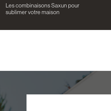
Les combinaisons Saxun pour
sublimer votre maison