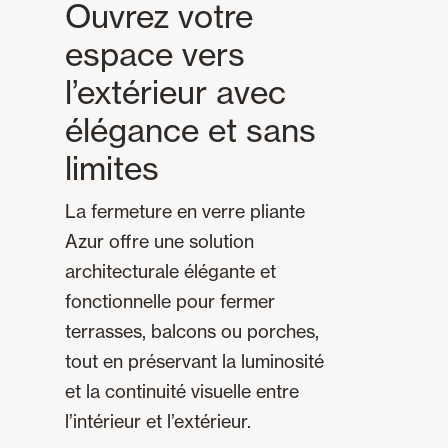
Ouvrez votre
espace vers
l’extérieur avec
élégance et sans
limites
La fermeture en verre pliante
Azur offre une solution
architecturale élégante et
fonctionnelle pour fermer
terrasses, balcons ou porches,
tout en préservant la luminosité
et la continuité visuelle entre
l’intérieur et l’extérieur.