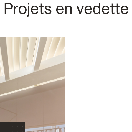
Projets en vedette