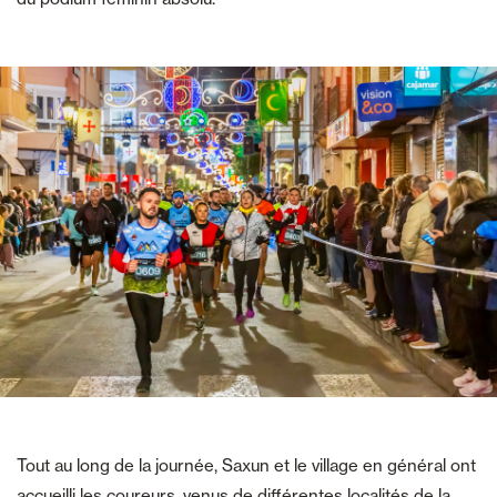
Tout au long de la journée, Saxun et le village en général ont
accueilli les coureurs, venus de différentes localités de la