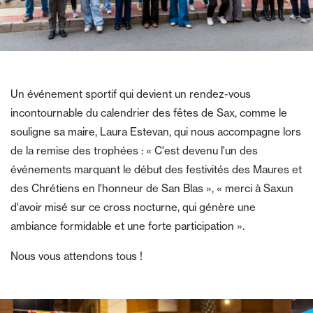
Un événement sportif qui devient un rendez-vous
incontournable du calendrier des fêtes de Sax, comme le
souligne sa maire, Laura Estevan, qui nous accompagne lors
de la remise des trophées : « C'est devenu l'un des
événements marquant le début des festivités des Maures et
des Chrétiens en l'honneur de San Blas », « merci à Saxun
d'avoir misé sur ce cross nocturne, qui génère une
ambiance formidable et une forte participation ».
Nous vous attendons tous !