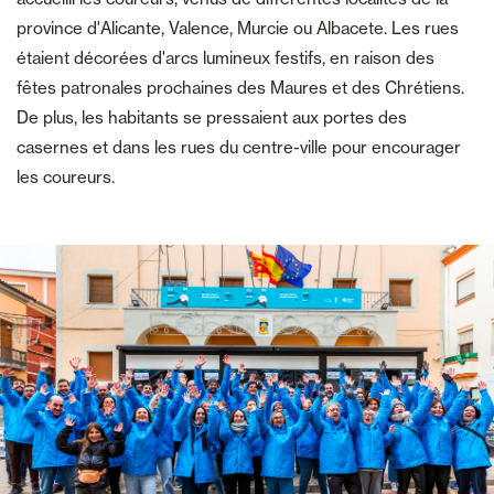
province d'Alicante, Valence, Murcie ou Albacete. Les rues
étaient décorées d'arcs lumineux festifs, en raison des
fêtes patronales prochaines des Maures et des Chrétiens.
De plus, les habitants se pressaient aux portes des
casernes et dans les rues du centre-ville pour encourager
les coureurs.