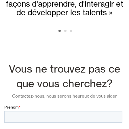
façons d'apprendre, d'interagir et
de développer les talents »
Vous ne trouvez pas ce
que vous cherchez?
Contactez-nous, nous serons heureux de vous aider