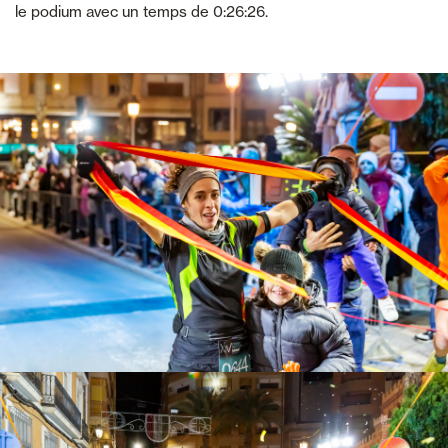
le podium avec un temps de 0:26:26.