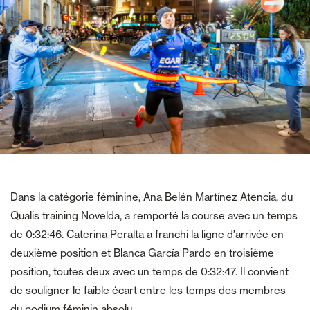
Dans la catégorie féminine, Ana Belén Martínez Atencia, du
Qualis training Novelda, a remporté la course avec un temps
de 0:32:46. Caterina Peralta a franchi la ligne d'arrivée en
deuxième position et Blanca García Pardo en troisième
position, toutes deux avec un temps de 0:32:47. Il convient
de souligner le faible écart entre les temps des membres
du podium féminin absolu.