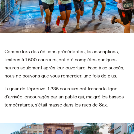
Comme lors des éditions précédentes, les inscriptions,
limitées à 1 500 coureurs, ont été complètes quelques
heures seulement après leur ouverture. Face à ce succès,
nous ne pouvons que vous remercier, une fois de plus.
Le jour de l'épreuve, 1 336 coureurs ont franchi la ligne
d'arrivée, encouragés par un public qui, malgré les basses
températures, s'était massé dans les rues de Sax.