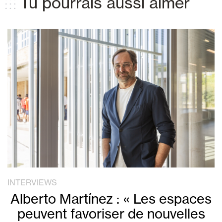
Tu pourrais aussi aimer
INTERVIEWS
Alberto Martínez : « Les espaces
peuvent favoriser de nouvelles