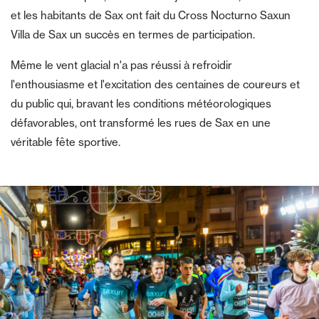
et les habitants de Sax ont fait du Cross Nocturno Saxun
Villa de Sax un succès en termes de participation.
Même le vent glacial n'a pas réussi à refroidir
l'enthousiasme et l'excitation des centaines de coureurs et
du public qui, bravant les conditions météorologiques
défavorables, ont transformé les rues de Sax en une
véritable fête sportive.