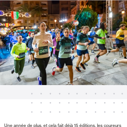
Une année de plus, et cela fait déjà 15 éditions, les coureurs