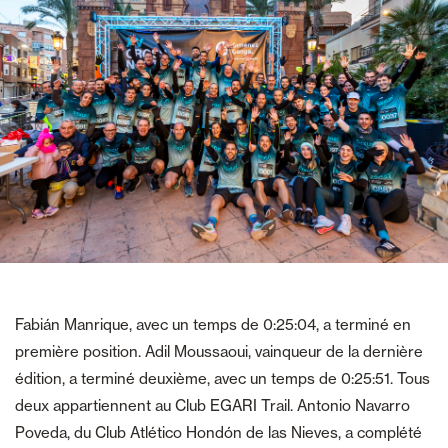
Fabián Manrique, avec un temps de 0:25:04, a terminé en
première position. Adil Moussaoui, vainqueur de la dernière
édition, a terminé deuxième, avec un temps de 0:25:51. Tous
deux appartiennent au Club EGARI Trail. Antonio Navarro
Poveda, du Club Atlético Hondón de las Nieves, a complété