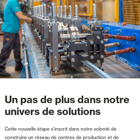
Un pas de plus dans notre
univers de solutions
Cette nouvelle étape s'inscrit dans notre volonté de
construire un réseau de centres de production et de