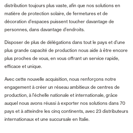
distribution toujours plus vaste, afin que nos solutions en
matière de protection solaire, de fermetures et de
décoration d'espaces puissent toucher davantage de
personnes, dans davantage d'endroits.
Disposer de plus de délégations dans tout le pays et d'une
plus grande capacité de production nous aide à être encore
plus proches de vous, en vous offrant un service rapide,
efficace et unique.
Avec cette nouvelle acquisition, nous renforçons notre
engagement à créer un réseau ambitieux de centres de
production, à l'échelle nationale et internationale, grâce
auquel nous avons réussi à exporter nos solutions dans 70
pays et à atteindre les cinq continents, avec 23 distributeurs
internationaux et une succursale en Italie.