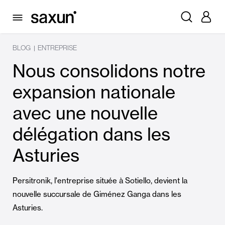
BLOG
ENTREPRISE
|
Nous consolidons notre
expansion nationale
avec une nouvelle
délégation dans les
Asturies
Persitronik, l'entreprise située à Sotiello, devient la
nouvelle succursale de Giménez Ganga dans les
Asturies.