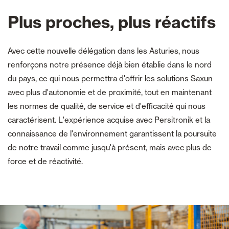
Plus proches, plus réactifs
Avec cette nouvelle délégation dans les Asturies, nous
renforçons notre présence déjà bien établie dans le nord
du pays, ce qui nous permettra d'offrir les solutions Saxun
avec plus d'autonomie et de proximité, tout en maintenant
les normes de qualité, de service et d'efficacité qui nous
caractérisent. L'expérience acquise avec Persitronik et la
connaissance de l'environnement garantissent la poursuite
de notre travail comme jusqu'à présent, mais avec plus de
force et de réactivité.