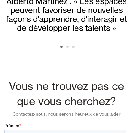
Alberto Martínez : « Les espaces
peuvent favoriser de nouvelles
façons d'apprendre, d'interagir et
de développer les talents »
Vous ne trouvez pas ce
que vous cherchez?
Contactez-nous, nous serons heureux de vous aider