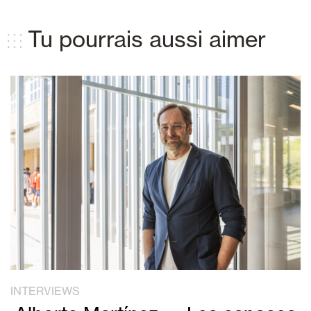
Tu pourrais aussi aimer
INTERVIEWS