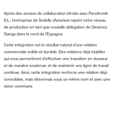
Après des années de collaboration étroite avec Persitronik
S.L., l'entreprise de Sotiello (Asturies) rejoint notre réseau
de production en tant que nouvelle délégation de Giménez
Ganga dans le nord de l'Espagne.
Cette intégration est le résultat naturel d'une relation
commerciale solide et durable. Des relations déjà établies
qui nous permettront d'effectuer une transition en douceur
et de manière soutenue, et de maintenir une ligne de travail
continue. Ainsi, cette intégration renforce une relation déjà
consolidée, mais désormais sous un même nom et avec une
vision commune.