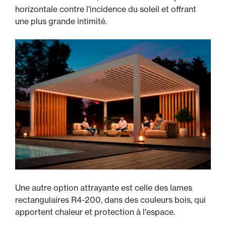
horizontale contre l'incidence du soleil et offrant
une plus grande intimité.
Une autre option attrayante est celle des lames
rectangulaires R4-200, dans des couleurs bois, qui
apportent chaleur et protection à l'espace.