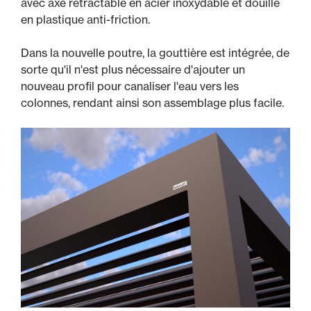
avec axe rétractable en acier inoxydable et douille
en plastique anti-friction.
Dans la nouvelle poutre, la gouttière est intégrée, de
sorte qu'il n'est plus nécessaire d'ajouter un
nouveau profil pour canaliser l'eau vers les
colonnes, rendant ainsi son assemblage plus facile.