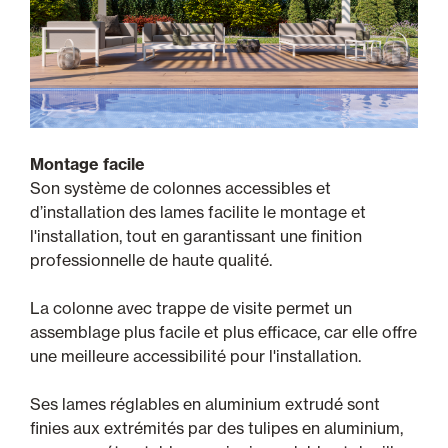
Montage facile
Son système de colonnes accessibles et
d’installation des lames facilite le montage et
l'installation, tout en garantissant une finition
professionnelle de haute qualité.
La colonne avec trappe de visite permet un
assemblage plus facile et plus efficace, car elle offre
une meilleure accessibilité pour l'installation.
Ses lames réglables en aluminium extrudé sont
finies aux extrémités par des tulipes en aluminium,