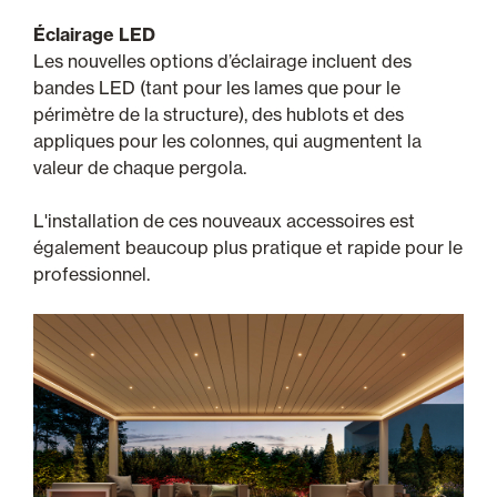
Éclairage LED
Les nouvelles options d’éclairage incluent des
bandes LED (tant pour les lames que pour le
périmètre de la structure), des hublots et des
appliques pour les colonnes, qui augmentent la
valeur de chaque pergola.
L'installation de ces nouveaux accessoires est
également beaucoup plus pratique et rapide pour le
professionnel.