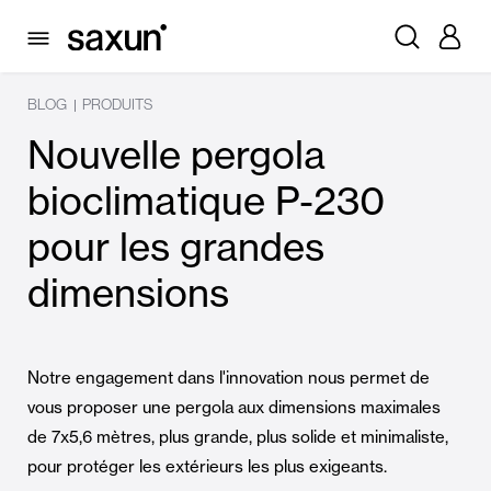
BLOG
PRODUITS
|
Nouvelle pergola
bioclimatique P-230
pour les grandes
dimensions
Notre engagement dans l'innovation nous permet de
vous proposer une pergola aux dimensions maximales
de 7x5,6 mètres, plus grande, plus solide et minimaliste,
pour protéger les extérieurs les plus exigeants.