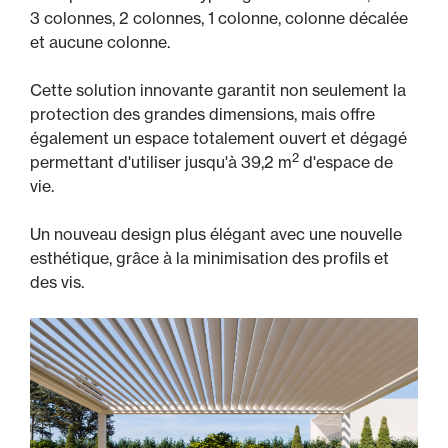
3 colonnes, 2 colonnes, 1 colonne, colonne décalée
et aucune colonne.
Cette solution innovante garantit non seulement la
protection des grandes dimensions, mais offre
également un espace totalement ouvert et dégagé
2
permettant d'utiliser jusqu'à 39,2 m
d'espace de
vie.
Un nouveau design plus élégant avec une nouvelle
esthétique, grâce à la minimisation des profils et
des vis.