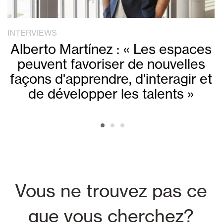
INTERVIEWS
Alberto Martínez : « Les espaces
peuvent favoriser de nouvelles
façons d'apprendre, d'interagir et
de développer les talents »
Vous ne trouvez pas ce
que vous cherchez?