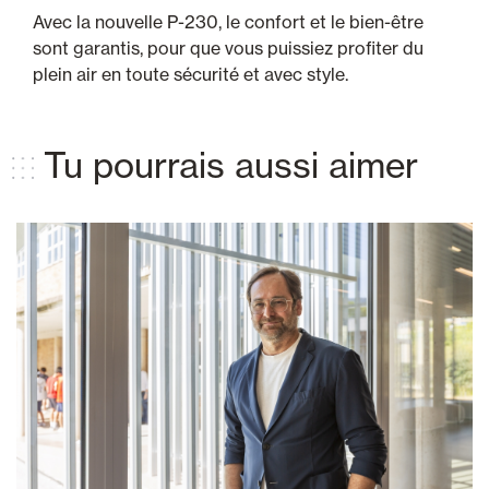
Avec la nouvelle P-230, le confort et le bien-être
sont garantis, pour que vous puissiez profiter du
plein air en toute sécurité et avec style.
Tu pourrais aussi aimer