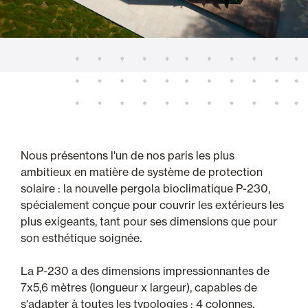
Nous présentons l'un de nos paris les plus
ambitieux en matière de système de protection
solaire : la nouvelle pergola bioclimatique P-230,
spécialement conçue pour couvrir les extérieurs les
plus exigeants, tant pour ses dimensions que pour
son esthétique soignée.
La P-230 a des dimensions impressionnantes de
7x5,6 mètres (longueur x largeur), capables de
s'adapter à toutes les typologies : 4 colonnes,