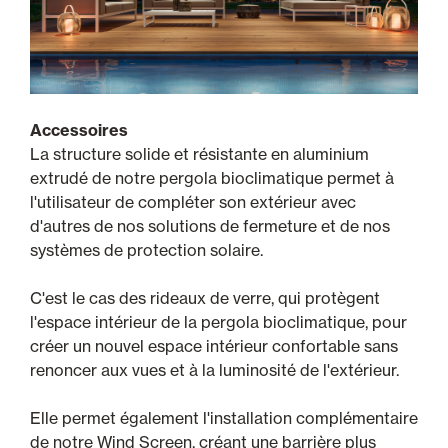
Accessoires
La structure solide et résistante en aluminium
extrudé de notre pergola bioclimatique permet à
l'utilisateur de compléter son extérieur avec
d'autres de nos solutions de fermeture et de nos
systèmes de protection solaire.
C'est le cas des rideaux de verre, qui protègent
l'espace intérieur de la pergola bioclimatique, pour
créer un nouvel espace intérieur confortable sans
renoncer aux vues et à la luminosité de l'extérieur.
Elle permet également l'installation complémentaire
de notre Wind Screen, créant une barrière plus