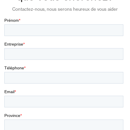
Contactez-nous, nous serons heureux de vous aider