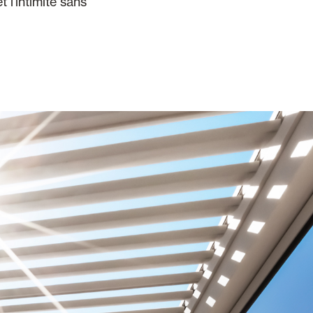
t l'intimité sans