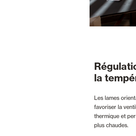
Régulatio
la tempé
Les lames orient
favoriser la venti
thermique et per
plus chaudes.