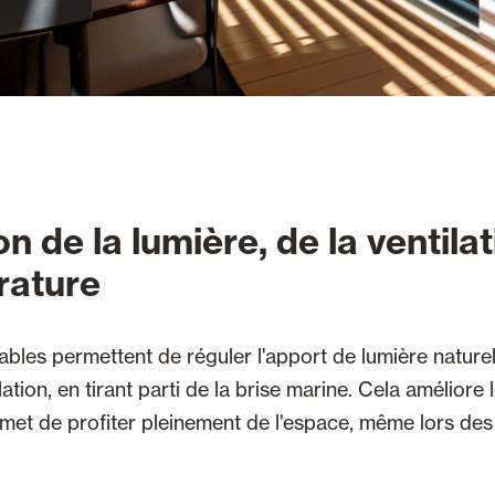
n de la lumière, de la ventilat
rature
ables permettent de réguler l'apport de lumière naturel
lation, en tirant parti de la brise marine. Cela améliore 
met de profiter pleinement de l'espace, même lors des