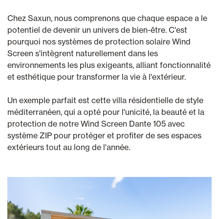
Chez Saxun, nous comprenons que chaque espace a le
potentiel de devenir un univers de bien-être. C'est
pourquoi nos systèmes de protection solaire Wind
Screen s'intègrent naturellement dans les
environnements les plus exigeants, alliant fonctionnalité
et esthétique pour transformer la vie à l'extérieur.
Un exemple parfait est cette villa résidentielle de style
méditerranéen, qui a opté pour l'unicité, la beauté et la
protection de notre Wind Screen Dante 105 avec
système ZIP pour protéger et profiter de ses espaces
extérieurs tout au long de l'année.