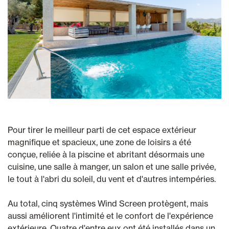
Pour tirer le meilleur parti de cet espace extérieur
magnifique et spacieux, une zone de loisirs a été
conçue, reliée à la piscine et abritant désormais une
cuisine, une salle à manger, un salon et une salle privée,
le tout à l'abri du soleil, du vent et d'autres intempéries.
Au total, cinq systèmes Wind Screen protègent, mais
aussi améliorent l'intimité et le confort de l'expérience
extérieure. Quatre d'entre eux ont été installés dans un