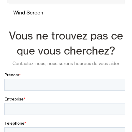
Wind Screen
Vous ne trouvez pas ce
que vous cherchez?
Contactez-nous, nous serons heureux de vous aider