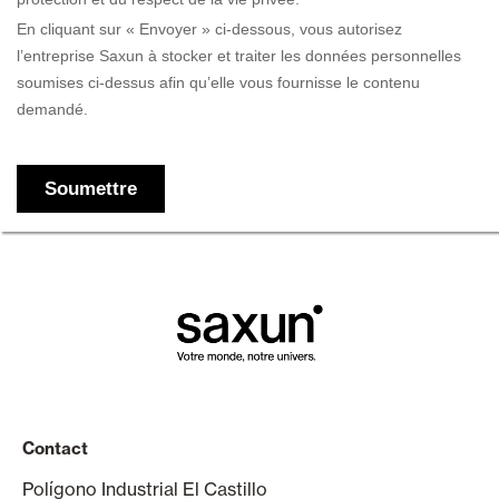
Contact
Polígono Industrial El Castillo