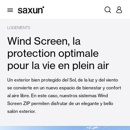
LOGEMENTS
Wind Screen, la
protection optimale
pour la vie en plein air
Un exterior bien protegido del Sol, de la luz y del viento
se convierte en un nuevo espacio de bienestar y confort
al aire libre. En este caso, nuestros sistemas Wind
Screen ZIP permiten disfrutar de un elegante y bello
salón exterior.