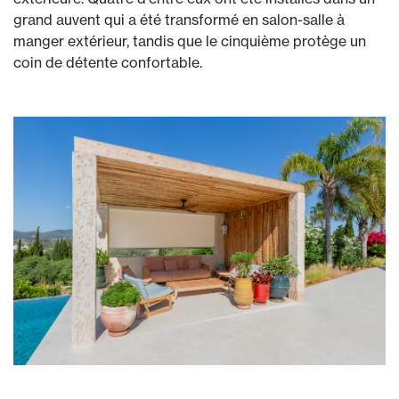
grand auvent qui a été transformé en salon-salle à
manger extérieur, tandis que le cinquième protège un
coin de détente confortable.