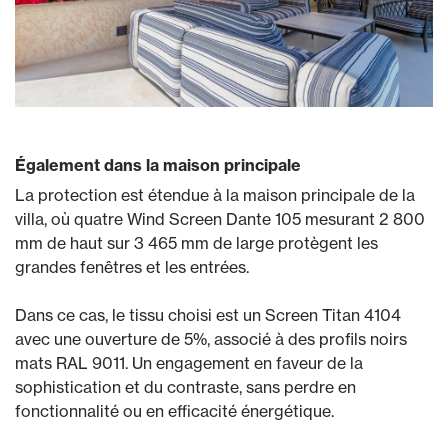
Également dans la maison principale
La protection est étendue à la maison principale de la
villa, où quatre Wind Screen Dante 105 mesurant 2 800
mm de haut sur 3 465 mm de large protègent les
grandes fenêtres et les entrées.
Dans ce cas, le tissu choisi est un Screen Titan 4104
avec une ouverture de 5%, associé à des profils noirs
mats RAL 9011. Un engagement en faveur de la
sophistication et du contraste, sans perdre en
fonctionnalité ou en efficacité énergétique.