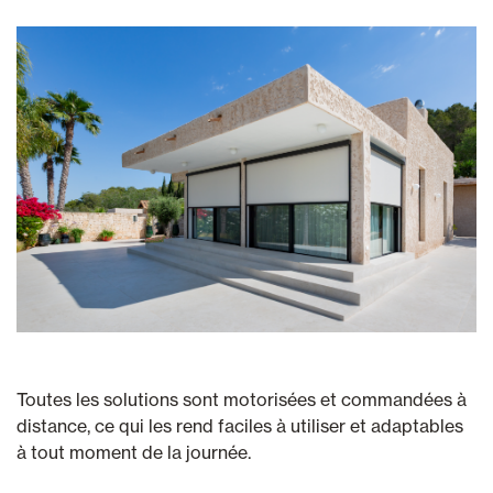
Toutes les solutions sont motorisées et commandées à
distance, ce qui les rend faciles à utiliser et adaptables
à tout moment de la journée.