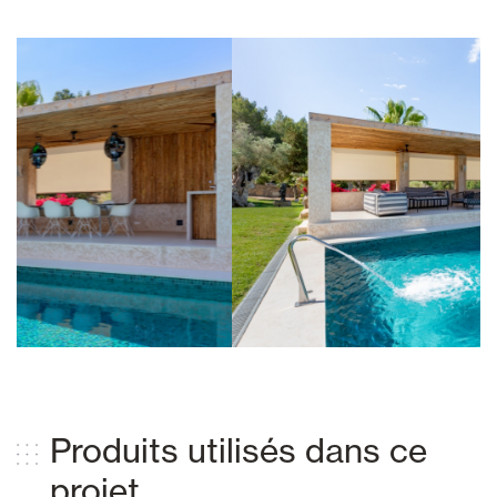
Produits utilisés dans ce
projet