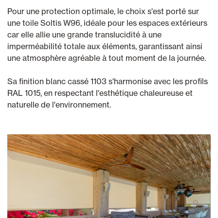
Pour une protection optimale, le choix s'est porté sur
une toile Soltis W96, idéale pour les espaces extérieurs
car elle allie une grande translucidité à une
imperméabilité totale aux éléments, garantissant ainsi
une atmosphère agréable à tout moment de la journée.
Sa finition blanc cassé 1103 s'harmonise avec les profils
RAL 1015, en respectant l'esthétique chaleureuse et
naturelle de l'environnement.