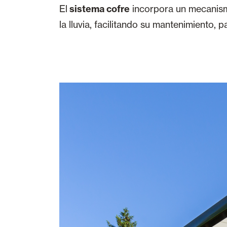
El
sistema cofre
incorpora un mecanis
la lluvia, facilitando su mantenimiento, 