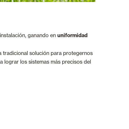
 instalación, ganando en
uniformidad
a tradicional solución para protegernos
ra lograr los sistemas más precisos del