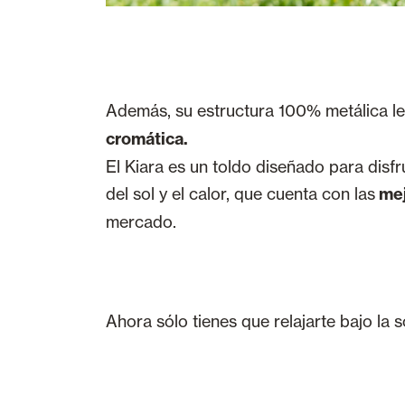
Además, su estructura 100% metálica le
cromática.
El Kiara es un toldo diseñado para disf
del sol y el calor, que cuenta con las
mej
mercado.
Ahora sólo tienes que relajarte bajo la 