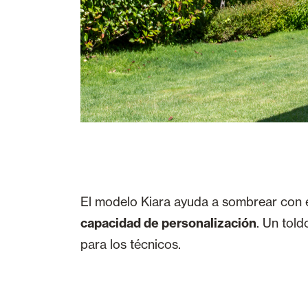
El modelo Kiara ayuda a sombrear con el
capacidad de personalización
. Un told
para los técnicos.