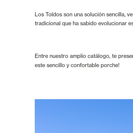
Los Toldos son una solución sencilla, ver
tradicional que ha sabido evolucionar e
Entre nuestro amplio catálogo, te pres
este sencillo y confortable porche!