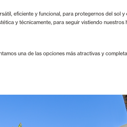
sátil, eficiente y funcional, para protegernos del sol 
stética y técnicamente, para seguir vistiendo nuestros
entamos una de las opciones más atractivas y completa