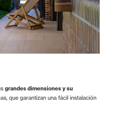
us
grandes dimensiones y su
as, que garantizan una fácil instalación