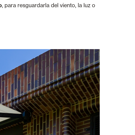
o
, para resguardarla del viento, la luz o