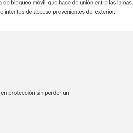
a de bloqueo móvil, que hace de unión entre las lamas
e intentos de acceso provenientes del exterior.
 en protección sin perder un