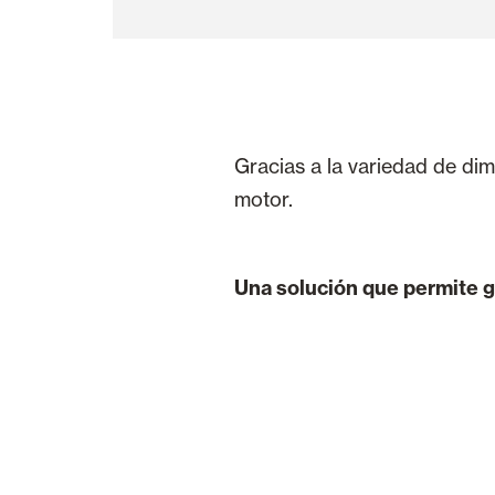
Gracias a la variedad de dim
motor.
Una solución que permite ga