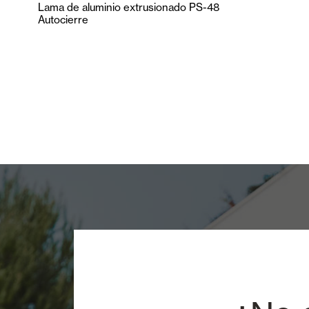
Lama de aluminio extrusionado PS-48
Autocierre