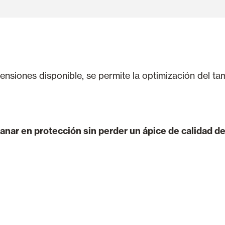
ensiones disponible, se permite la optimización del tam
nar en protección sin perder un ápice de calidad de