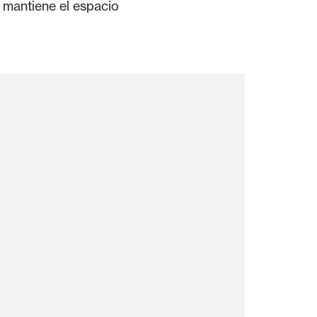
, mantiene el espacio