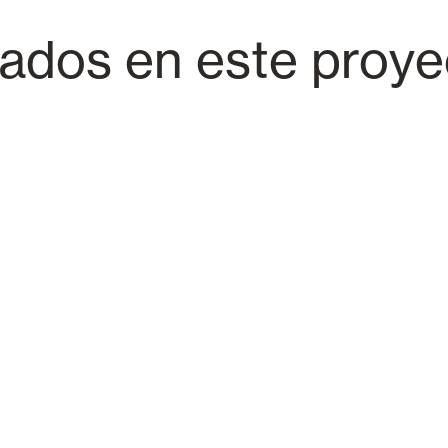
zados en este proy