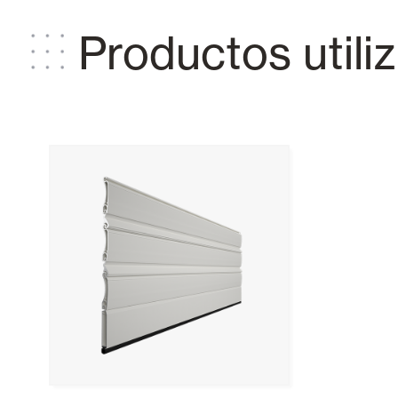
Productos utili