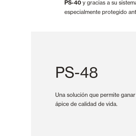
PS-40
y gracias a su sistem
especialmente protegido ant
PS-48
Una solución que permite ganar
ápice de calidad de vida.