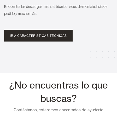
Encuentra las descargas, manual técnico, vídeo de montaje, hoja de
pedido y mucho más.
IR A CARACTERÍSTICAS TÉCNICAS
¿No encuentras lo que
buscas?
Contáctanos, estaremos encantados de ayudarte