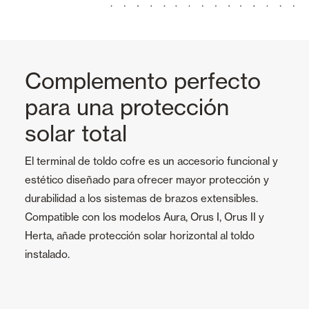
Complemento perfecto
para una protección
solar total
El terminal de toldo cofre es un accesorio funcional y
estético diseñado para ofrecer mayor protección y
durabilidad a los sistemas de brazos extensibles.
Compatible con los modelos Aura, Orus I, Orus II y
Herta, añade protección solar horizontal al toldo
instalado.