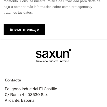
Contacto
Polígono Industrial El Castillo
C/ Roma 4 - 03630 Sax
Alicante, España