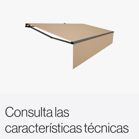
Consulta las
características técnicas