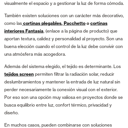
visualmente el espacio y a gestionar la luz de forma cómoda.
También existen soluciones con un carácter más decorativo,
como las
cortinas plegables
,
Pacchetto
o
cortinas
interiores Fantasía
, (enlace a la página de producto) que
aportan textura, calidez y personalidad al proyecto. Son una
buena elección cuando el control de la luz debe convivir con
una atmósfera más acogedora.
Además del sistema elegido, el tejido es determinante. Los
tejidos screen
permiten filtrar la radiación solar, reducir
deslumbramientos y mantener la entrada de luz natural sin
perder necesariamente la conexión visual con el exterior.
Por eso son una opción muy valiosa en proyectos donde se
busca equilibrio entre luz, confort térmico, privacidad y
diseño.
En muchos casos, pueden combinarse con soluciones