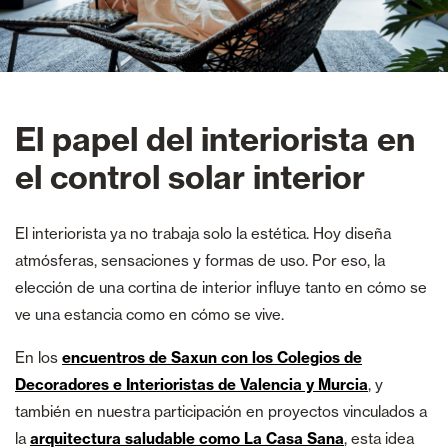
El papel del interiorista en
el control solar interior
El interiorista ya no trabaja solo la estética. Hoy diseña
atmósferas, sensaciones y formas de uso. Por eso, la
elección de una cortina de interior influye tanto en cómo se
ve una estancia como en cómo se vive.
En los
encuentros de Saxun con los Colegios de
Decoradores e Interioristas de Valencia y Murcia
, y
también en nuestra participación en proyectos vinculados a
la
arquitectura saludable como La Casa Sana
, esta idea