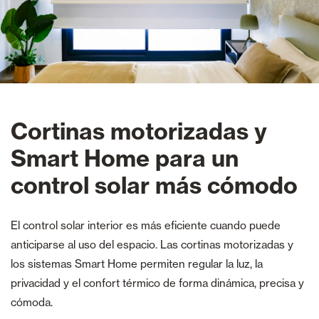
Cortinas motorizadas y
Smart Home para un
control solar más cómodo
El control solar interior es más eficiente cuando puede
anticiparse al uso del espacio. Las cortinas motorizadas y
los sistemas Smart Home permiten regular la luz, la
privacidad y el confort térmico de forma dinámica, precisa y
cómoda.