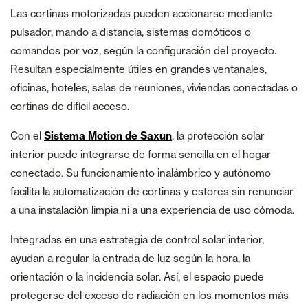
Las cortinas motorizadas pueden accionarse mediante
pulsador, mando a distancia, sistemas domóticos o
comandos por voz, según la configuración del proyecto.
Resultan especialmente útiles en grandes ventanales,
oficinas, hoteles, salas de reuniones, viviendas conectadas o
cortinas de difícil acceso.
Con el
Sistema Motion de Saxun
, la protección solar
interior puede integrarse de forma sencilla en el hogar
conectado. Su funcionamiento inalámbrico y autónomo
facilita la automatización de cortinas y estores sin renunciar
a una instalación limpia ni a una experiencia de uso cómoda.
Integradas en una estrategia de control solar interior,
ayudan a regular la entrada de luz según la hora, la
orientación o la incidencia solar. Así, el espacio puede
protegerse del exceso de radiación en los momentos más