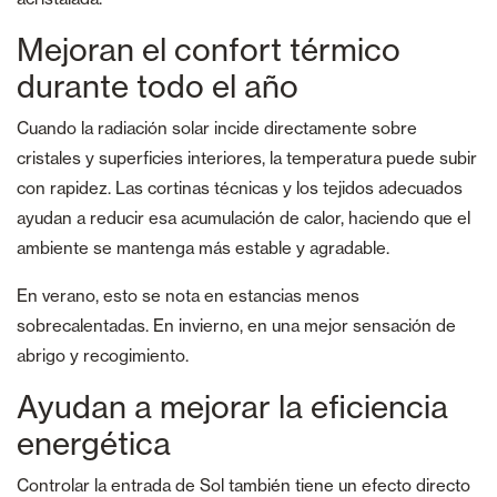
Mejoran el confort térmico
durante todo el año
Cuando la radiación solar incide directamente sobre
cristales y superficies interiores, la temperatura puede subir
con rapidez. Las cortinas técnicas y los tejidos adecuados
ayudan a reducir esa acumulación de calor, haciendo que el
ambiente se mantenga más estable y agradable.
En verano, esto se nota en estancias menos
sobrecalentadas. En invierno, en una mejor sensación de
abrigo y recogimiento.
Ayudan a mejorar la eficiencia
energética
Controlar la entrada de Sol también tiene un efecto directo