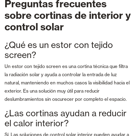
Preguntas frecuentes
sobre cortinas de interior y
control solar
¿Qué es un estor con tejido
screen?
Un estor con tejido screen es una cortina técnica que filtra
la radiación solar y ayuda a controlar la entrada de luz
natural, manteniendo en muchos casos la visibilidad hacia el
exterior. Es una solución muy útil para reducir
deslumbramientos sin oscurecer por completo el espacio.
¿Las cortinas ayudan a reducir
el calor interior?
Sí. Las soluciones de control solar interior pueden ayudar a