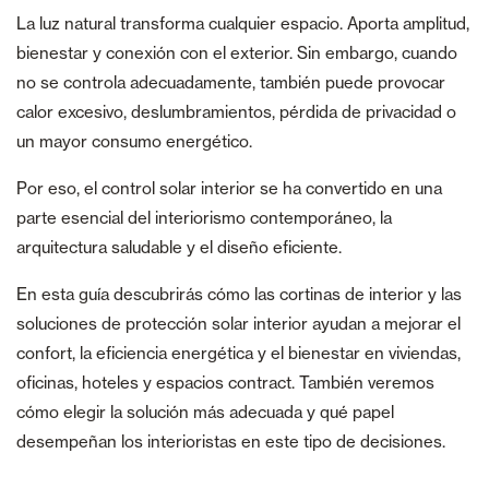
La luz natural transforma cualquier espacio. Aporta amplitud,
bienestar y conexión con el exterior. Sin embargo, cuando
no se controla adecuadamente, también puede provocar
calor excesivo, deslumbramientos, pérdida de privacidad o
un mayor consumo energético.
Por eso, el control solar interior se ha convertido en una
parte esencial del interiorismo contemporáneo, la
arquitectura saludable y el diseño eficiente.
En esta guía descubrirás cómo las cortinas de interior y las
soluciones de protección solar interior ayudan a mejorar el
confort, la eficiencia energética y el bienestar en viviendas,
oficinas, hoteles y espacios contract. También veremos
cómo elegir la solución más adecuada y qué papel
desempeñan los interioristas en este tipo de decisiones.