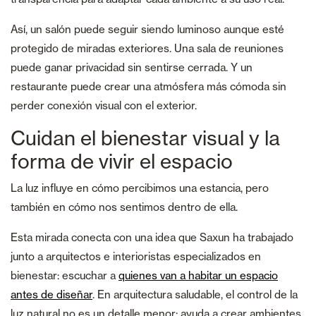
Así, un salón puede seguir siendo luminoso aunque esté
protegido de miradas exteriores. Una sala de reuniones
puede ganar privacidad sin sentirse cerrada. Y un
restaurante puede crear una atmósfera más cómoda sin
perder conexión visual con el exterior.
Cuidan el bienestar visual y la
forma de vivir el espacio
La luz influye en cómo percibimos una estancia, pero
también en cómo nos sentimos dentro de ella.
Esta mirada conecta con una idea que Saxun ha trabajado
junto a arquitectos e interioristas especializados en
bienestar: escuchar a
quienes van a habitar un espacio
antes de diseñar
. En arquitectura saludable, el control de la
luz natural no es un detalle menor; ayuda a crear ambientes