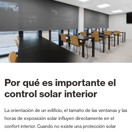
Por qué es importante el
control solar interior
La orientación de un edificio, el tamaño de las ventanas y las
horas de exposición solar influyen directamente en el
confort interior. Cuando no existe una protección solar