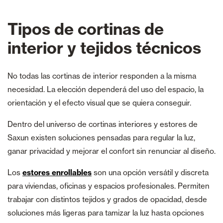
Tipos de cortinas de
interior y tejidos técnicos
No todas las cortinas de interior responden a la misma
necesidad. La elección dependerá del uso del espacio, la
orientación y el efecto visual que se quiera conseguir.
Dentro del universo de cortinas interiores y estores de
Saxun existen soluciones pensadas para regular la luz,
ganar privacidad y mejorar el confort sin renunciar al diseño.
Los
estores enrollables
son una opción versátil y discreta
para viviendas, oficinas y espacios profesionales. Permiten
trabajar con distintos tejidos y grados de opacidad, desde
soluciones más ligeras para tamizar la luz hasta opciones