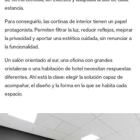
estancia.
Para conseguirlo, las cortinas de interior tienen un papel
protagonista. Permiten filtrar la luz, reducir reflejos, mejorar
la privacidad y aportar una estética cuidada, sin renunciar a
la funcionalidad.
Un salón orientado al sur, una oficina con grandes
cristaleras o una habitación de hotel necesitan respuestas
diferentes. Ahí está la clave: elegir la solución capaz de
acompañar, el diseño y la forma en la que se habita cada
espacio.