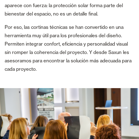
aparece con fuerza: la protección solar forma parte del
bienestar del espacio, no es un detalle final.
Por eso, las cortinas técnicas se han convertido en una
herramienta muy útil para los profesionales del diseño.
Permiten integrar confort, eficiencia y personalidad visual
sin romper la coherencia del proyecto. Y desde Saxun les
asesoramos para encontrar la solución más adecuada para
cada proyecto.