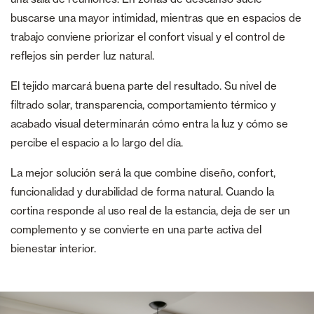
buscarse una mayor intimidad, mientras que en espacios de
trabajo conviene priorizar el confort visual y el control de
reflejos sin perder luz natural.
El tejido marcará buena parte del resultado. Su nivel de
filtrado solar, transparencia, comportamiento térmico y
acabado visual determinarán cómo entra la luz y cómo se
percibe el espacio a lo largo del día.
La mejor solución será la que combine diseño, confort,
funcionalidad y durabilidad de forma natural. Cuando la
cortina responde al uso real de la estancia, deja de ser un
complemento y se convierte en una parte activa del
bienestar interior.