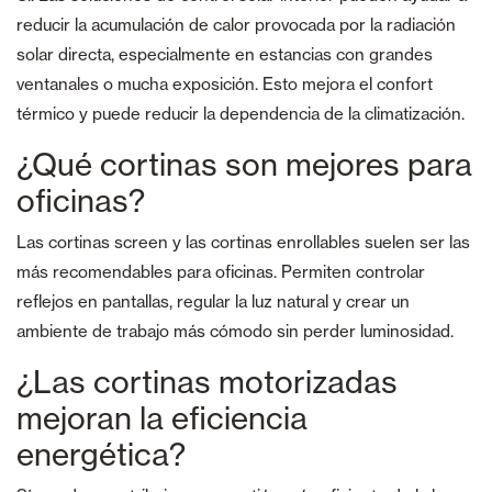
reducir la acumulación de calor provocada por la radiación
solar directa, especialmente en estancias con grandes
ventanales o mucha exposición. Esto mejora el confort
térmico y puede reducir la dependencia de la climatización.
¿Qué cortinas son mejores para
oficinas?
Las cortinas screen y las cortinas enrollables suelen ser las
más recomendables para oficinas. Permiten controlar
reflejos en pantallas, regular la luz natural y crear un
ambiente de trabajo más cómodo sin perder luminosidad.
¿Las cortinas motorizadas
mejoran la eficiencia
energética?