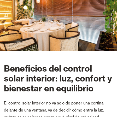
Beneficios del control
solar interior: luz, confort y
bienestar en equilibrio
El control solar interior no va solo de poner una cortina
delante de una ventana, va de decidir cómo entra la luz,