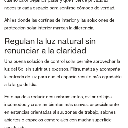
cuánto calor dejamos pasar y qué nivel de privacidad
necesita cada espacio para sentirse cómodo de verdad.
Ahí es donde las cortinas de interior y las soluciones de
protección solar interior marcan la diferencia.
Regulan la luz natural sin
renunciar a la claridad
Una buena solución de control solar permite aprovechar la
luz del Sol sin sufrir sus excesos. Filtra, matiza y acompaña
la entrada de luz para que el espacio resulte más agradable
a lo largo del día.
Esto ayuda a reducir deslumbramientos, evitar reflejos
incómodos y crear ambientes más suaves, especialmente
en estancias orientadas al sur, zonas de trabajo, salones
abiertos o espacios comerciales con mucha superficie
acristalada.