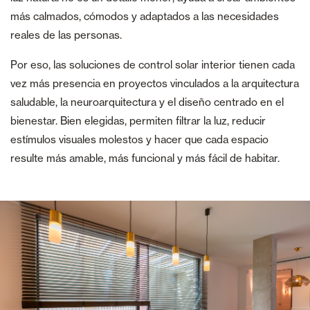
más calmados, cómodos y adaptados a las necesidades
reales de las personas.
Por eso, las soluciones de control solar interior tienen cada
vez más presencia en proyectos vinculados a la arquitectura
saludable, la neuroarquitectura y el diseño centrado en el
bienestar. Bien elegidas, permiten filtrar la luz, reducir
estímulos visuales molestos y hacer que cada espacio
resulte más amable, más funcional y más fácil de habitar.