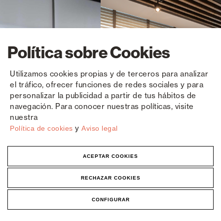
Política sobre Cookies
Utilizamos cookies propias y de terceros para analizar
el tráfico, ofrecer funciones de redes sociales y para
personalizar la publicidad a partir de tus hábitos de
navegación. Para conocer nuestras políticas, visite
nuestra
y
Política de cookies
Aviso legal
ACEPTAR COOKIES
RECHAZAR COOKIES
CONFIGURAR