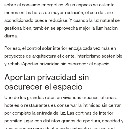
sobre el consumo energético. Si un espacio se calienta
menos en las horas de mayor radiación, el uso del aire
acondicionado puede reducirse. Y cuando la luz natural se
gestiona bien, también se aprovecha mejor la iluminación
diurna.
Por eso, el control solar interior encaja cada vez más en
proyectos de arquitectura eficiente, interiorismo sostenible
y rehabiliAportan privacidad sin oscurecer el espacio.
Aportan privacidad sin
oscurecer el espacio
Uno de los grandes retos en viviendas urbanas, oficinas,
hoteles o restaurantes es conservar la intimidad sin cerrar
por completo la entrada de luz. Las cortinas de interior
permiten jugar con distintos grados de apertura, opacidad y
transparencia para adaptar cada ambiente a su uso real.