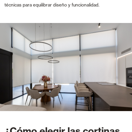
técnicas para equilibrar diseño y funcionalidad.
¿Cómo elegir las cortinas