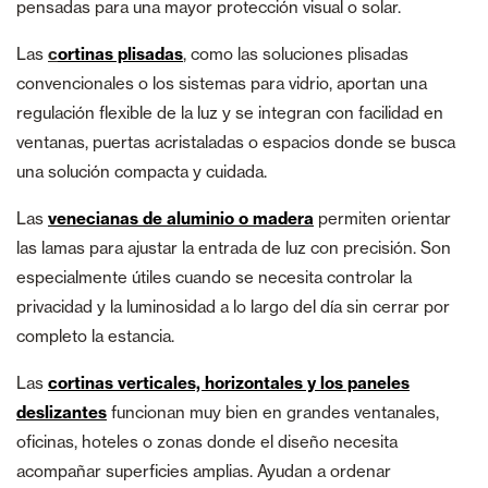
pensadas para una mayor protección visual o solar.
Las
c
ortinas plisadas
, como las soluciones plisadas
convencionales o los sistemas para vidrio, aportan una
regulación flexible de la luz y se integran con facilidad en
ventanas, puertas acristaladas o espacios donde se busca
una solución compacta y cuidada.
Las
venecianas de aluminio o madera
permiten orientar
las lamas para ajustar la entrada de luz con precisión. Son
especialmente útiles cuando se necesita controlar la
privacidad y la luminosidad a lo largo del día sin cerrar por
completo la estancia.
Las
cortinas verticales, horizontales y los paneles
deslizantes
funcionan muy bien en grandes ventanales,
oficinas, hoteles o zonas donde el diseño necesita
acompañar superficies amplias. Ayudan a ordenar