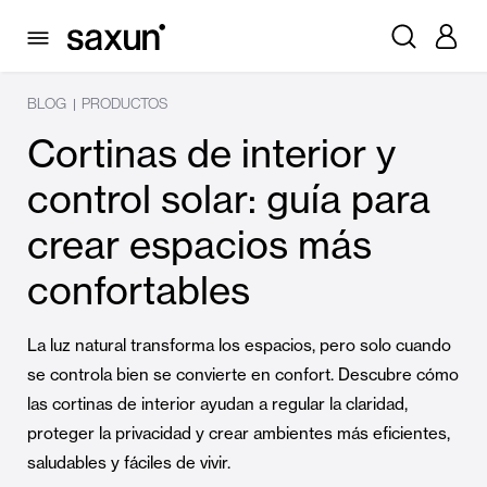
BLOG
PRODUCTOS
|
Cortinas de interior y
control solar: guía para
crear espacios más
confortables
La luz natural transforma los espacios, pero solo cuando
se controla bien se convierte en confort. Descubre cómo
las cortinas de interior ayudan a regular la claridad,
proteger la privacidad y crear ambientes más eficientes,
saludables y fáciles de vivir.