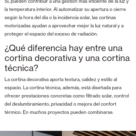
Sí, pueden contribuir a una gestión más eficiente de la luz y
la temperatura interior. Al automatizar su apertura o cierre
según la hora del día o la incidencia solar, las cortinas
motorizadas ayudan a aprovechar mejor la luz natural y a
proteger el espacio del exceso de radiación.
¿Qué diferencia hay entre una
cortina decorativa y una cortina
técnica?
La cortina decorativa aporta textura, calidez y estilo al
espacio. La cortina técnica, además, está diseñada para
ofrecer prestaciones concretas como filtrado solar, control
del deslumbramiento, privacidad o mejora del confort
térmico. En muchos proyectos pueden combinarse.