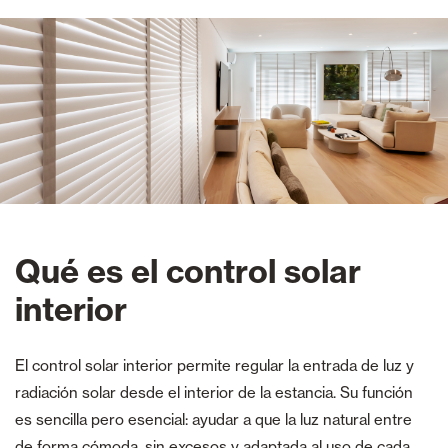
Qué es el control solar
interior
El control solar interior permite regular la entrada de luz y
radiación solar desde el interior de la estancia. Su función
es sencilla pero esencial: ayudar a que la luz natural entre
de forma cómoda, sin excesos y adaptada al uso de cada