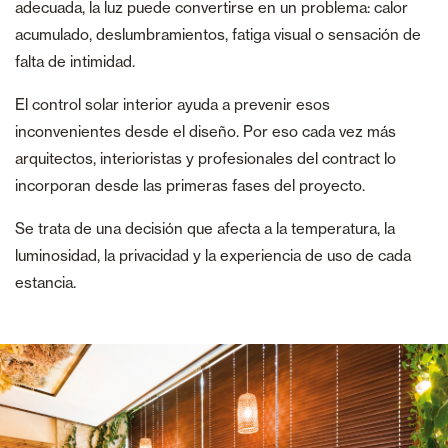
adecuada, la luz puede convertirse en un problema: calor
acumulado, deslumbramientos, fatiga visual o sensación de
falta de intimidad.
El control solar interior ayuda a prevenir esos
inconvenientes desde el diseño. Por eso cada vez más
arquitectos, interioristas y profesionales del contract lo
incorporan desde las primeras fases del proyecto.
Se trata de una decisión que afecta a la temperatura, la
luminosidad, la privacidad y la experiencia de uso de cada
estancia.