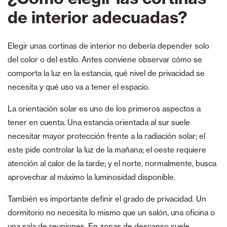
de interior adecuadas?
Elegir unas cortinas de interior no debería depender solo
del color o del estilo. Antes conviene observar cómo se
comporta la luz en la estancia, qué nivel de privacidad se
necesita y qué uso va a tener el espacio.
La orientación solar es uno de los primeros aspectos a
tener en cuenta. Una estancia orientada al sur suele
necesitar mayor protección frente a la radiación solar; el
este pide controlar la luz de la mañana; el oeste requiere
atención al calor de la tarde; y el norte, normalmente, busca
aprovechar al máximo la luminosidad disponible.
También es importante definir el grado de privacidad. Un
dormitorio no necesita lo mismo que un salón, una oficina o
una sala de reuniones. En zonas de descanso suele