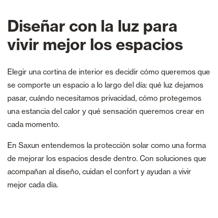
Diseñar con la luz para
vivir mejor los espacios
Elegir una cortina de interior es decidir cómo queremos que
se comporte un espacio a lo largo del día: qué luz dejamos
pasar, cuándo necesitamos privacidad, cómo protegemos
una estancia del calor y qué sensación queremos crear en
cada momento.
En Saxun entendemos la protección solar como una forma
de mejorar los espacios desde dentro. Con soluciones que
acompañan al diseño, cuidan el confort y ayudan a vivir
mejor cada día.