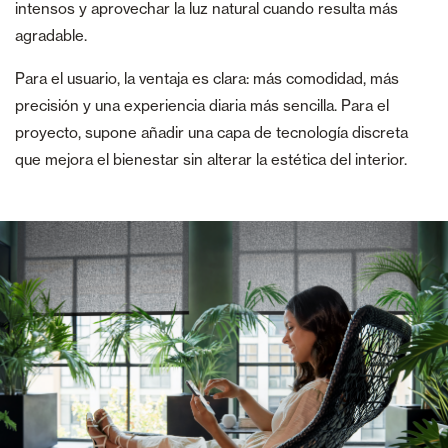
intensos y aprovechar la luz natural cuando resulta más
agradable.
Para el usuario, la ventaja es clara: más comodidad, más
precisión y una experiencia diaria más sencilla. Para el
proyecto, supone añadir una capa de tecnología discreta
que mejora el bienestar sin alterar la estética del interior.