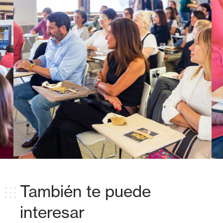
También te puede
interesar