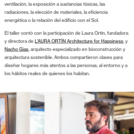
ventilación, la exposición a sustancias tóxicas, las
radiaciones, la elección de materiales, la eficiencia
energética o la relación del edificio con el Sol.
El taller contó con la participación de Laura Ortín, fundadora
y directora de
L’AURA ORTÍN Architecture for Happiness
, y
Nacho Gias
, arquitecto especializado en bioconstrucción y
arquitectura sostenible. Ambos compartieron claves para
diseñar hogares más atentos a las personas, al entorno y a
los hábitos reales de quienes los habitan.