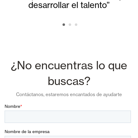
desarrollar el talento”
¿No encuentras lo que
buscas?
Contáctanos, estaremos encantados de ayudarte