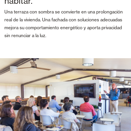
habitar.
Una terraza con sombra se convierte en una prolongación
real de la vivienda. Una fachada con soluciones adecuadas
mejora su comportamiento energético y aporta privacidad
sin renunciar a la luz.