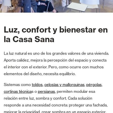
Luz, confort y bienestar en
la Casa Sana
La luz natural es uno de los grandes valores de una vivienda.
Aporta calidez, mejora la percepción del espacio y conecta
el interior con el exterior. Pero, como ocurre con muchos
elementos del diseño, necesita equilibrio.
Sistemas como
toldos
,
celosías y mallorquinas
,
pérgolas
,
cortinas técnica
s o
persianas
, permiten modular esa
relación entre luz, sombra y confort. Cada solución
responde a una necesidad concreta: proteger una fachada,
mejorar la privacidad, crear sombra en un espacio exterior,