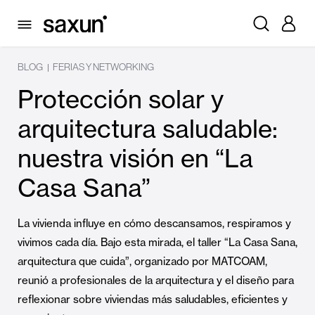
BLOG
FERIAS Y NETWORKING
|
Protección solar y
arquitectura saludable:
nuestra visión en “La
Casa Sana”
La vivienda influye en cómo descansamos, respiramos y
vivimos cada día. Bajo esta mirada, el taller “La Casa Sana,
arquitectura que cuida”, organizado por MATCOAM,
reunió a profesionales de la arquitectura y el diseño para
reflexionar sobre viviendas más saludables, eficientes y