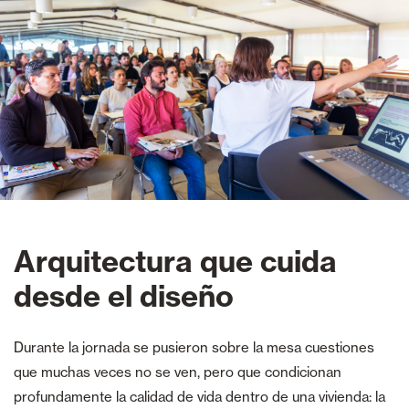
Arquitectura que cuida
desde el diseño
Durante la jornada se pusieron sobre la mesa cuestiones
que muchas veces no se ven, pero que condicionan
profundamente la calidad de vida dentro de una vivienda: la