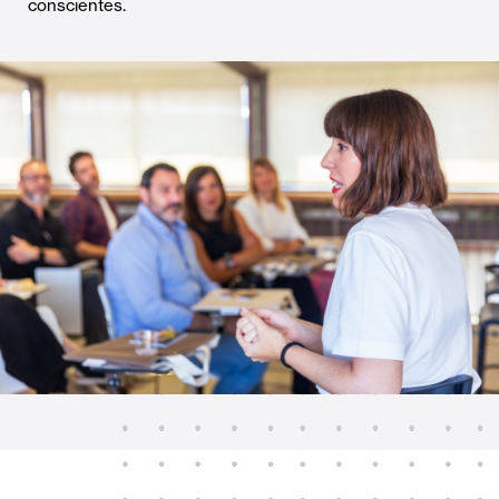
conscientes.