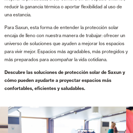
reducir la ganancia térmica o aportar flexibilidad al uso de
una estancia.
Para Saxun, esta forma de entender la protección solar
encaja de lleno con nuestra manera de trabajar: ofrecer un
universo de soluciones que ayuden a mejorar los espacios
para vivir mejor. Espacios más agradables, más protegidos y
más preparados para acompañar la vida cotidiana.
Descubre las soluciones de protección solar de Saxun y
cómo pueden ayudarte a proyectar espacios más
confortables, eficientes y saludables.