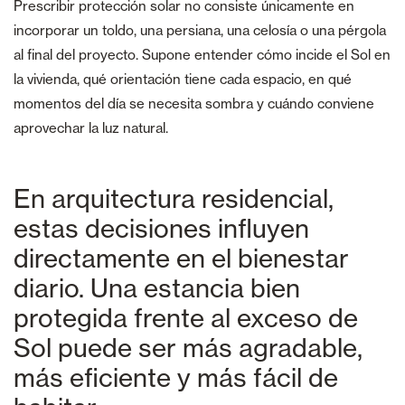
Prescribir protección solar no consiste únicamente en
incorporar un toldo, una persiana, una celosía o una pérgola
al final del proyecto. Supone entender cómo incide el Sol en
la vivienda, qué orientación tiene cada espacio, en qué
momentos del día se necesita sombra y cuándo conviene
aprovechar la luz natural.
En arquitectura residencial,
estas decisiones influyen
directamente en el bienestar
diario. Una estancia bien
protegida frente al exceso de
Sol puede ser más agradable,
más eficiente y más fácil de