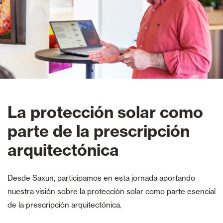
La protección solar como
parte de la prescripción
arquitectónica
Desde Saxun, participamos en esta jornada aportando
nuestra visión sobre la protección solar como parte esencial
de la prescripción arquitectónica.