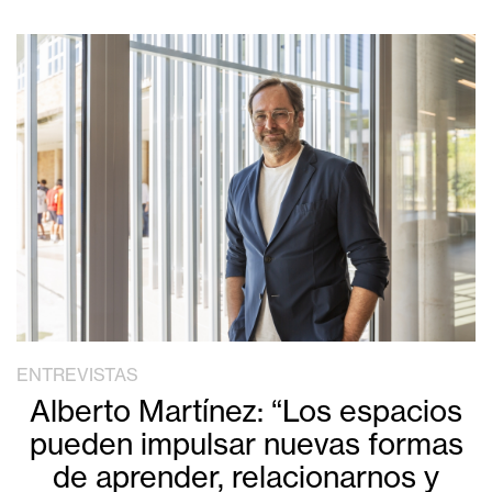
ENTREVISTAS
Alberto Martínez: “Los espacios
pueden impulsar nuevas formas
de aprender, relacionarnos y