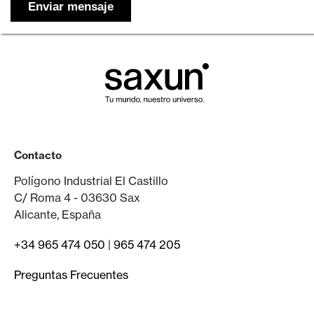
Contacto
Polígono Industrial El Castillo
C/ Roma 4 - 03630 Sax
Alicante, España
+34 965 474 050
|
965 474 205
Preguntas Frecuentes