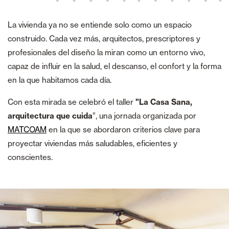
La vivienda ya no se entiende solo como un espacio
construido. Cada vez más, arquitectos, prescriptores y
profesionales del diseño la miran como un entorno vivo,
capaz de influir en la salud, el descanso, el confort y la forma
en la que habitamos cada día.
Con esta mirada se celebró el taller
"La Casa Sana,
arquitectura que cuida
”, una jornada organizada por
MATCOAM
en la que se abordaron criterios clave para
proyectar viviendas más saludables, eficientes y
conscientes.