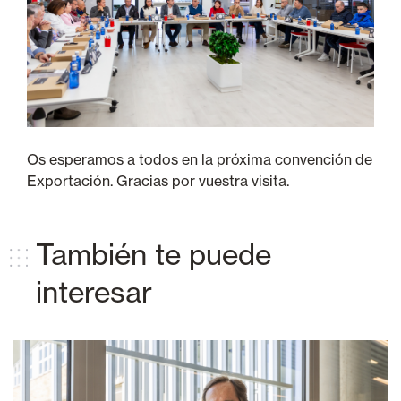
Os esperamos a todos en la próxima convención de
Exportación. Gracias por vuestra visita.
También te puede
interesar