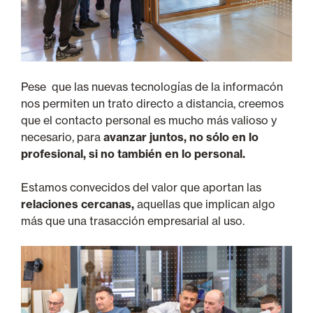
Pese que las nuevas tecnologías de la informacón
nos permiten un trato directo a distancia, creemos
que el contacto personal es mucho más valioso y
necesario, para
avanzar juntos, no sólo en lo
profesional, si no también en lo personal.
Estamos convecidos del valor que aportan las
relaciones cercanas,
aquellas que implican algo
más que una trasacción empresarial al uso.