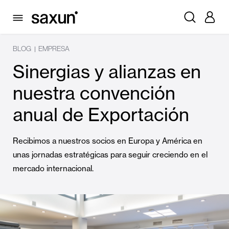
BLOG
EMPRESA
|
Sinergias y alianzas en
nuestra convención
anual de Exportación
Recibimos a nuestros socios en Europa y América en
unas jornadas estratégicas para seguir creciendo en el
mercado internacional.