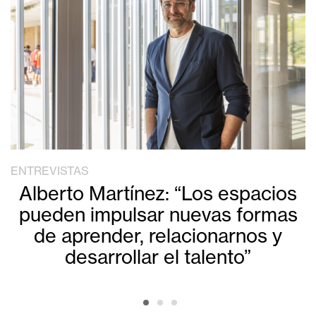
ENTREVISTAS
Alberto Martínez: “Los espacios
pueden impulsar nuevas formas
de aprender, relacionarnos y
desarrollar el talento”