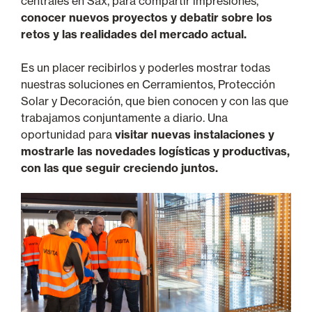
centrales en Sax, para compartir impresiones,
conocer nuevos proyectos y debatir sobre los
retos y las realidades del mercado actual.
Es un placer recibirlos y poderles mostrar todas
nuestras soluciones en Cerramientos, Protección
Solar y Decoración, que bien conocen y con las que
trabajamos conjuntamente a diario. Una
oportunidad para
visitar nuevas instalaciones y
mostrarle las novedades logísticas y productivas,
con las que seguir creciendo juntos.