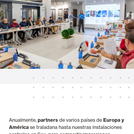
Anualmente,
partners
de varios países de
Europa y
América
se traladana hasta nuestras instalaciones