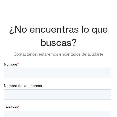
¿No encuentras lo que
buscas?
Contáctanos, estaremos encantados de ayudarte