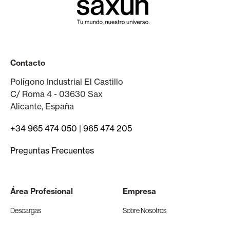
Contacto
Polígono Industrial El Castillo
C/ Roma 4 - 03630 Sax
Alicante, España
+34 965 474 050
|
965 474 205
Preguntas Frecuentes
Área Profesional
Empresa
Descargas
Sobre Nosotros