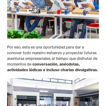
Por eso, esta es una oportunidad para dar a
conocer todo nuestro esfuerzo y proyectar futuras
aventuras empresariales, al tiempo que disfrutar de
momentos de
conversación, anécdotas,
actividades lúdicas e incluso charlas divulgativas.