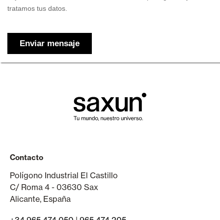
Contacto
Polígono Industrial El Castillo
C/ Roma 4 - 03630 Sax
Alicante, España