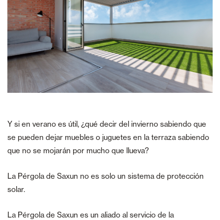
Y si en verano es útil, ¿qué decir del invierno sabiendo que
se pueden dejar muebles o juguetes en la terraza sabiendo
que no se mojarán por mucho que llueva?
La Pérgola de Saxun no es solo un sistema de protección
solar.
La Pérgola de Saxun es un aliado al servicio de la