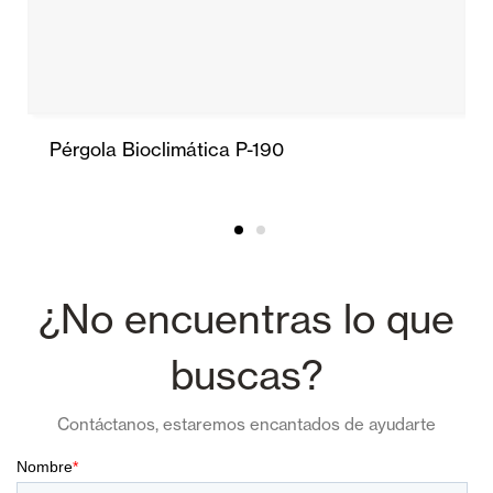
Pérgola Bioclimática P-190
¿No encuentras lo que
buscas?
Contáctanos, estaremos encantados de ayudarte