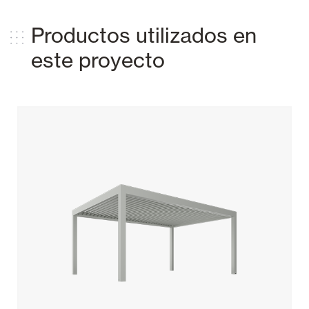
Productos utilizados en
este proyecto