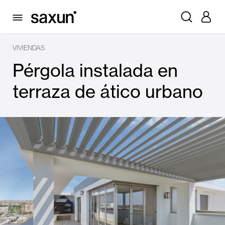
VIVIENDAS
Pérgola instalada en
terraza de ático urbano