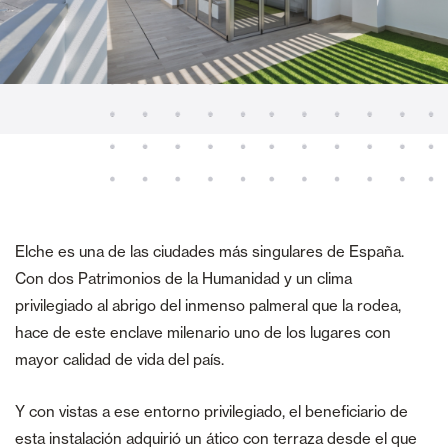
Elche es una de las ciudades más singulares de España.
Con dos Patrimonios de la Humanidad y un clima
privilegiado al abrigo del inmenso palmeral que la rodea,
hace de este enclave milenario uno de los lugares con
mayor calidad de vida del país.
Y con vistas a ese entorno privilegiado, el beneficiario de
esta instalación adquirió un ático con terraza desde el que