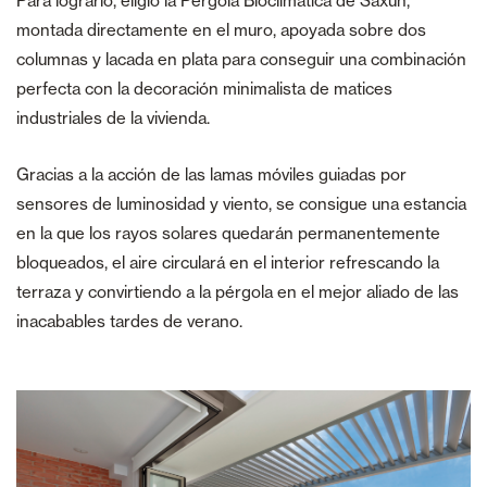
Para lograrlo, eligió la Pérgola Bioclimática de Saxun,
montada directamente en el muro, apoyada sobre dos
columnas y lacada en plata para conseguir una combinación
perfecta con la decoración minimalista de matices
industriales de la vivienda.
Gracias a la acción de las lamas móviles guiadas por
sensores de luminosidad y viento, se consigue una estancia
en la que los rayos solares quedarán permanentemente
bloqueados, el aire circulará en el interior refrescando la
terraza y convirtiendo a la pérgola en el mejor aliado de las
inacabables tardes de verano.