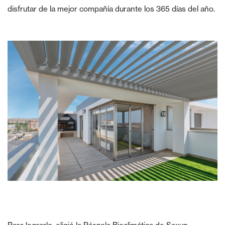
disfrutar de la mejor compañía durante los 365 días del año.