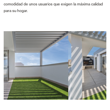
comodidad de unos usuarios que exigen la máxima calidad
para su hogar.