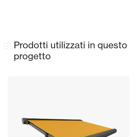
Prodotti utilizzati in questo
progetto