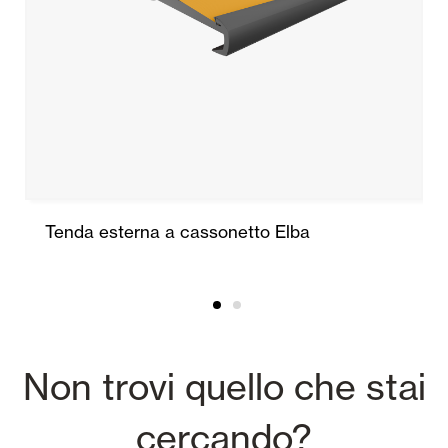
Tenda esterna a cassonetto Elba
Non trovi quello che stai
cercando?