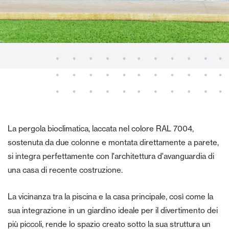
La pergola bioclimatica, laccata nel colore RAL 7004,
sostenuta da due colonne e montata direttamente a parete,
si integra perfettamente con l'architettura d'avanguardia di
una casa di recente costruzione.
La vicinanza tra la piscina e la casa principale, così come la
sua integrazione in un giardino ideale per il divertimento dei
più piccoli, rende lo spazio creato sotto la sua struttura un