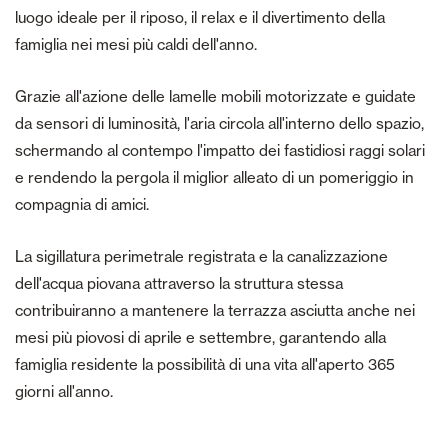
luogo ideale per il riposo, il relax e il divertimento della
famiglia nei mesi più caldi dell'anno.
Grazie all'azione delle lamelle mobili motorizzate e guidate
da sensori di luminosità, l'aria circola all'interno dello spazio,
schermando al contempo l'impatto dei fastidiosi raggi solari
e rendendo la pergola il miglior alleato di un pomeriggio in
compagnia di amici.
La sigillatura perimetrale registrata e la canalizzazione
dell'acqua piovana attraverso la struttura stessa
contribuiranno a mantenere la terrazza asciutta anche nei
mesi più piovosi di aprile e settembre, garantendo alla
famiglia residente la possibilità di una vita all'aperto 365
giorni all'anno.