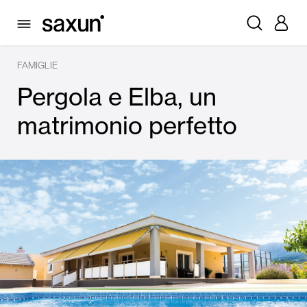
FAMIGLIE
Pergola e Elba, un
matrimonio perfetto