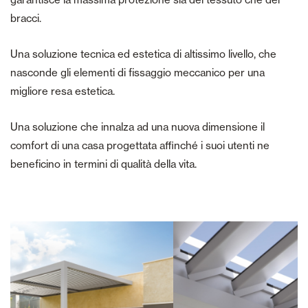
bracci.
Una soluzione tecnica ed estetica di altissimo livello, che
nasconde gli elementi di fissaggio meccanico per una
migliore resa estetica.
Una soluzione che innalza ad una nuova dimensione il
comfort di una casa progettata affinché i suoi utenti ne
beneficino in termini di qualità della vita.