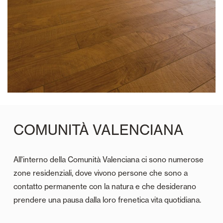
COMUNITÀ VALENCIANA
All'interno della Comunità Valenciana ci sono numerose
zone residenziali, dove vivono persone che sono a
contatto permanente con la natura e che desiderano
prendere una pausa dalla loro frenetica vita quotidiana.