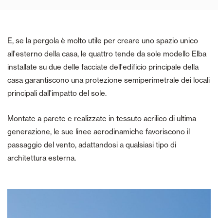
E, se la pergola è molto utile per creare uno spazio unico
all'esterno della casa, le quattro tende da sole modello Elba
installate su due delle facciate dell'edificio principale della
casa garantiscono una protezione semiperimetrale dei locali
principali dall'impatto del sole.
Montate a parete e realizzate in tessuto acrilico di ultima
generazione, le sue linee aerodinamiche favoriscono il
passaggio del vento, adattandosi a qualsiasi tipo di
architettura esterna.