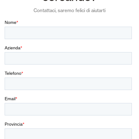
Contattaci, saremo felici di aiutarti