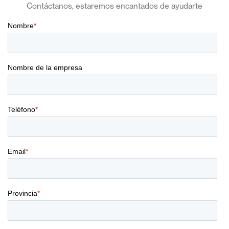
Contáctanos, estaremos encantados de ayudarte