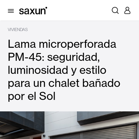
VIVIENDAS
Lama microperforada
PM-45: seguridad,
luminosidad y estilo
para un chalet bañado
por el Sol