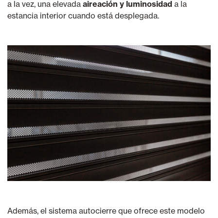
a la vez, una elevada
aireación y luminosidad
a la
estancia interior cuando está desplegada.
Además, el sistema autocierre que ofrece este modelo