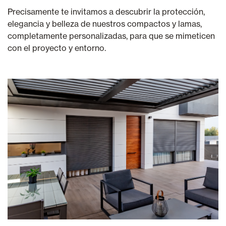
Precisamente te invitamos a descubrir la protección,
elegancia y belleza de nuestros compactos y lamas,
completamente personalizadas, para que se mimeticen
con el proyecto y entorno.