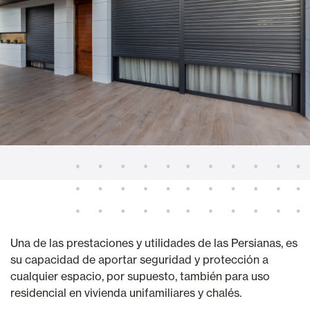
Una de las prestaciones y utilidades de las Persianas, es
su capacidad de aportar seguridad y protección a
cualquier espacio, por supuesto, también para uso
residencial en vivienda unifamiliares y chalés.