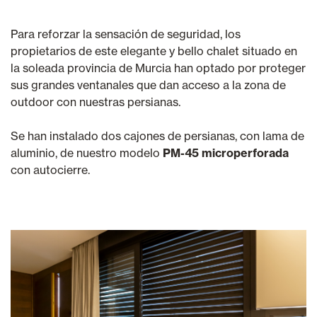
Para reforzar la sensación de seguridad, los
propietarios de este elegante y bello chalet situado en
la soleada provincia de Murcia han optado por proteger
sus grandes ventanales que dan acceso a la zona de
outdoor con nuestras persianas.
Se han instalado dos cajones de persianas, con lama de
aluminio, de nuestro modelo
PM-45 microperforada
con autocierre.