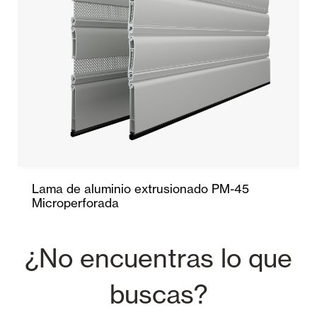
Lama de aluminio extrusionado PM-45
Microperforada
¿No encuentras lo que
buscas?