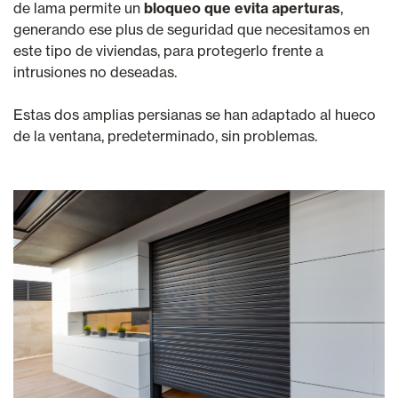
de lama permite un
bloqueo que evita aperturas
,
generando ese plus de seguridad que necesitamos en
este tipo de viviendas, para protegerlo frente a
intrusiones no deseadas.
Estas dos amplias persianas se han adaptado al hueco
de la ventana, predeterminado, sin problemas.