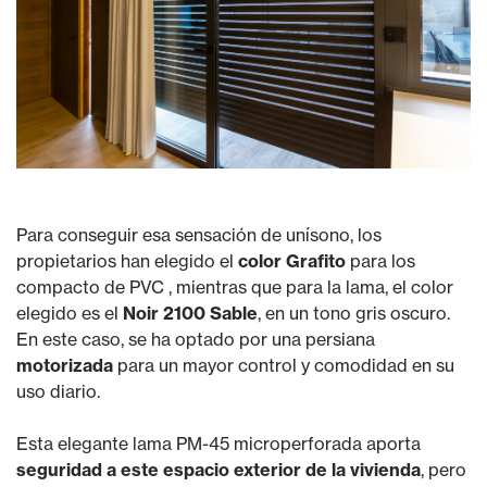
Para conseguir esa sensación de unísono, los
propietarios han elegido el
color Grafito
para los
compacto de PVC , mientras que para la lama, el color
elegido es el
Noir 2100 Sable
, en un tono gris oscuro.
En este caso, se ha optado por una persiana
motorizada
para un mayor control y comodidad en su
uso diario.
Esta elegante lama PM-45 microperforada aporta
seguridad a este espacio exterior de la vivienda
, pero