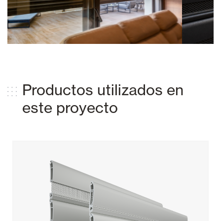
Productos utilizados en
este proyecto