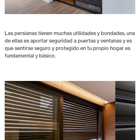
Las persianas tienen muchas utilidades y bondades, una
de ellas es aportar seguridad a puertas y ventanas y es
que sentirse seguro y protegido en tu propio hogar es
fundamental y básico.