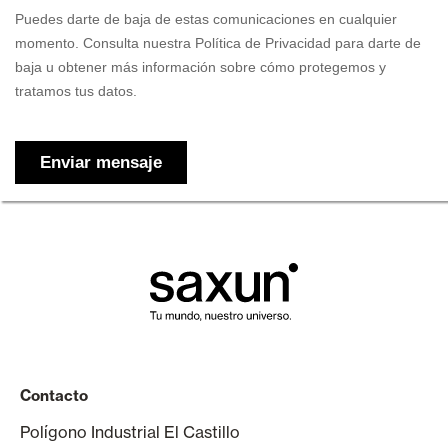
Contacto
Polígono Industrial El Castillo