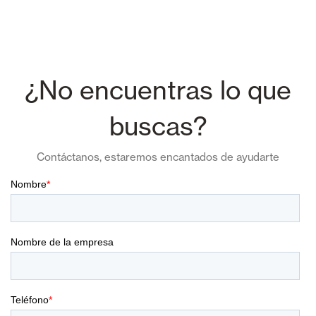
¿No encuentras lo que
buscas?
Contáctanos, estaremos encantados de ayudarte