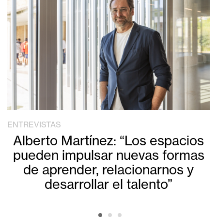
ENTREVISTAS
Alberto Martínez: “Los espacios
pueden impulsar nuevas formas
de aprender, relacionarnos y
desarrollar el talento”