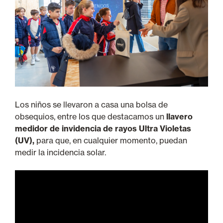
Los niños se llevaron a casa una bolsa de
obsequios, entre los que destacamos un
llavero
medidor de invidencia de rayos Ultra Violetas
(UV),
para que, en cualquier momento, puedan
medir la incidencia solar.