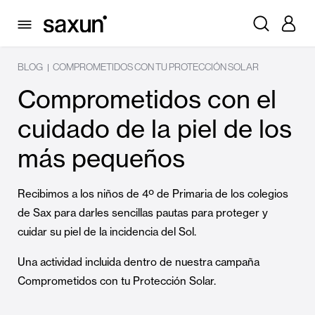
BLOG
COMPROMETIDOS CON TU PROTECCIÓN SOLAR
|
Comprometidos con el
cuidado de la piel de los
más pequeños
Recibimos a los niños de 4º de Primaria de los colegios
de Sax para darles sencillas pautas para proteger y
cuidar su piel de la incidencia del Sol.
Una actividad incluida dentro de nuestra campaña
Comprometidos con tu Protección Solar.