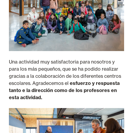
Una actividad muy satisfactoria para nosotros y
para los más pequeños, que se ha podido realizar
gracias a la colaboración de los diferentes centros
escolares. Agradecemos el
esfuerzo y respuesta
tanto e la dirección como de los profesores en
esta actividad.