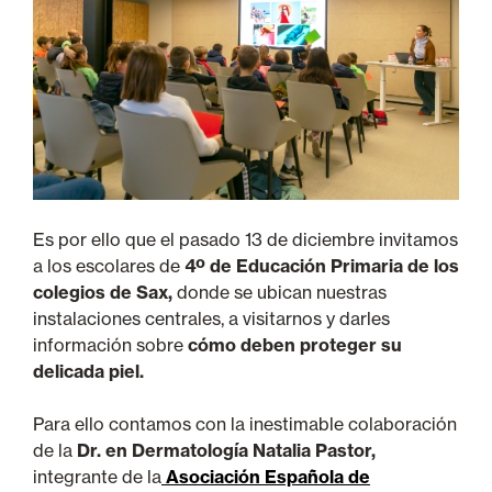
Es por ello que el pasado 13 de diciembre invitamos
a los escolares de
4º de Educación Primaria de los
colegios de Sax,
donde se ubican nuestras
instalaciones centrales, a visitarnos y darles
información sobre
cómo deben proteger su
delicada piel.
Para ello contamos con la inestimable colaboración
de la
Dr. en Dermatología Natalia Pastor,
integrante de la
Asociación Española de