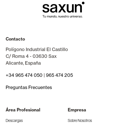
Contacto
Polígono Industrial El Castillo
C/ Roma 4 - 03630 Sax
Alicante, España
+34 965 474 050
|
965 474 205
Preguntas Frecuentes
Área Profesional
Empresa
Descargas
Sobre Nosotros