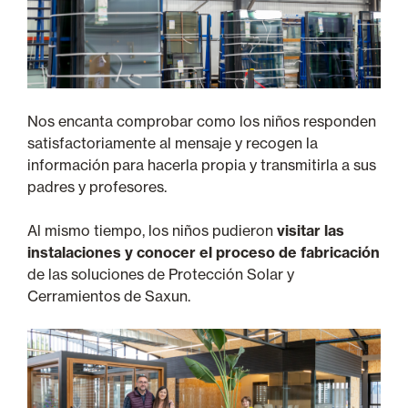
Nos encanta comprobar como los niños responden
satisfactoriamente al mensaje y recogen la
información para hacerla propia y transmitirla a sus
padres y profesores.
Al mismo tiempo, los niños pudieron
visitar las
instalaciones y conocer el proceso de fabricación
de las soluciones de Protección Solar y
Cerramientos de Saxun.