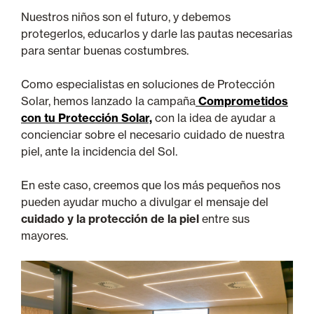
Nuestros niños son el futuro, y debemos
protegerlos, educarlos y darle las pautas necesarias
para sentar buenas costumbres.
Como especialistas en soluciones de Protección
Solar, hemos lanzado la campaña
Comprometidos
con tu Protección Solar,
con la idea de ayudar a
concienciar sobre el necesario cuidado de nuestra
piel, ante la incidencia del Sol.
En este caso, creemos que los más pequeños nos
pueden ayudar mucho a divulgar el mensaje del
cuidado y la protección de la piel
entre sus
mayores.