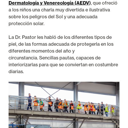
Dermatología y Venereología (AEDV
)
, que ofreció
a los niños una charla muy divertida e ilustrativa
sobre los peligros del Sol y una adecuada
protección solar.
La Dr. Pastor les habló de los diferentes tipos de
piel, de las formas adecuada de protegerla en los
diferentes momentos del año y
circunstancia. Sencillas pautas, capaces de
interiorizarlas para que se conviertan en costumbre
diarias.