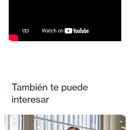
También te puede
interesar