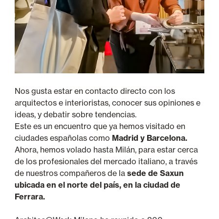
Nos gusta estar en contacto directo con los
arquitectos e interioristas, conocer sus opiniones e
ideas, y debatir sobre tendencias.
Este es un encuentro que ya hemos visitado en
ciudades españolas como
Madrid y Barcelona.
Ahora, hemos volado hasta Milán, para estar cerca
de los profesionales del mercado italiano, a través
de nuestros compañeros de la
sede de Saxun
ubicada en el norte del país, en la ciudad de
Ferrara.