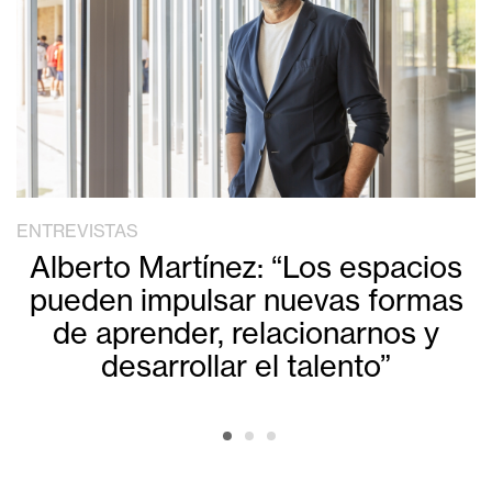
ENTREVISTAS
Alberto Martínez: “Los espacios
pueden impulsar nuevas formas
de aprender, relacionarnos y
desarrollar el talento”