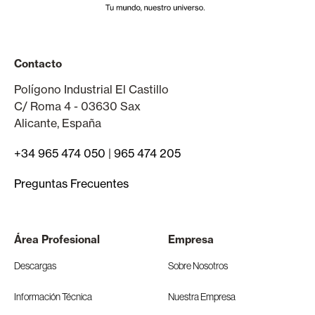
Contacto
Polígono Industrial El Castillo
C/ Roma 4 - 03630 Sax
Alicante, España
+34 965 474 050
|
965 474 205
Preguntas Frecuentes
Área Profesional
Empresa
Descargas
Sobre Nosotros
Información Técnica
Nuestra Empresa