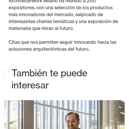
Architec@Work Milano ha reunido a 200
expositores, con una selección de los productos
más innovadores del mercado, salpicado de
interesantes charlas temáticas y una exposición de
materiales que miran al futuro.
Citas que nos permiten seguir innovando hacia las
soluciones arquitectónicas del futuro.
También te puede
interesar