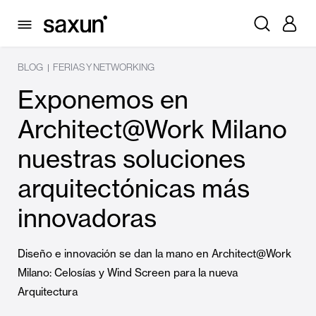
BLOG
FERIAS Y NETWORKING
|
Exponemos en
Architect@Work Milano
nuestras soluciones
arquitectónicas más
innovadoras
Diseño e innovación se dan la mano en Architect@Work
Milano: Celosías y Wind Screen para la nueva
Arquitectura