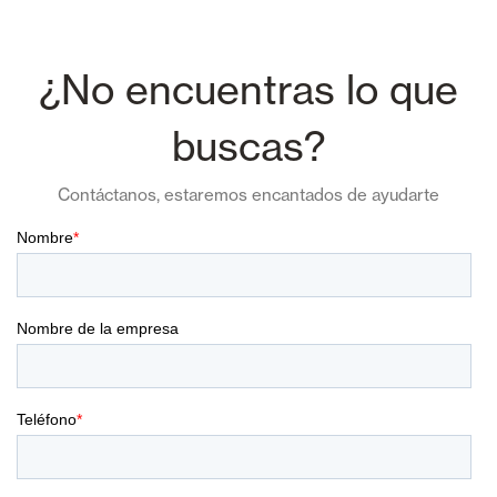
¿No encuentras lo que
buscas?
Contáctanos, estaremos encantados de ayudarte