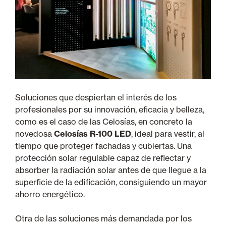
Soluciones que despiertan el interés de los
profesionales por su innovación, eficacia y belleza,
como es el caso de las Celosías, en concreto la
novedosa
Celosías R-100 LED
, ideal para vestir, al
tiempo que proteger fachadas y cubiertas. Una
protección solar regulable capaz de reflectar y
absorber la radiación solar antes de que llegue a la
superficie de la edificación, consiguiendo un mayor
ahorro energético.
Otra de las soluciones más demandada por los