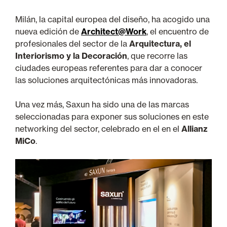
Milán, la capital europea del diseño, ha acogido una
nueva edición de
Architect@Work
, el encuentro de
profesionales del sector de la
Arquitectura, el
Interiorismo y la Decoración
, que recorre las
ciudades europeas referentes para dar a conocer
las soluciones arquitectónicas más innovadoras.
Una vez más, Saxun ha sido una de las marcas
seleccionadas para exponer sus soluciones en este
networking del sector, celebrado en el en el
Allianz
MiCo
.