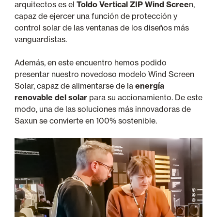
arquitectos es el
Toldo Vertical ZIP Wind Scree
n,
capaz de ejercer una función de protección y
control solar de las ventanas de los diseños más
vanguardistas.
Además, en este encuentro hemos podido
presentar nuestro novedoso modelo Wind Screen
Solar, capaz de alimentarse de la
energía
renovable del solar
para su accionamiento. De este
modo, una de las soluciones más innovadoras de
Saxun se convierte en 100% sostenible.