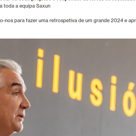
da toda a equipa Saxun
imo-nos para fazer uma retrospetiva de um grande 2024 e ap