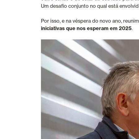
Um desafio conjunto no qual está envolvi
Por isso, e na véspera do novo ano, reun
iniciativas que nos esperam em 2025
.