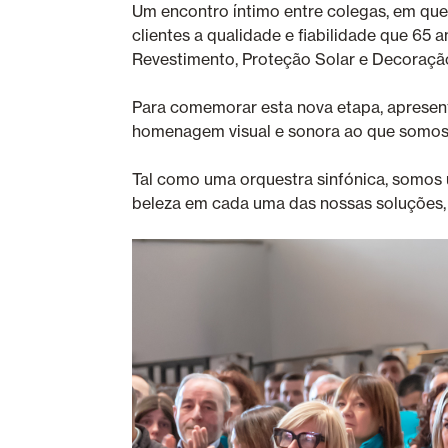
Um encontro íntimo entre colegas, em que
clientes a qualidade e fiabilidade que 65
Revestimento, Proteção Solar e Decoraçã
Para comemorar esta nova etapa, aprese
homenagem visual e sonora ao que somos 
Tal como uma orquestra sinfónica, somo
beleza em cada uma das nossas soluções,