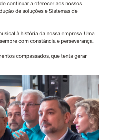
de continuar a oferecer aos nossos
rodução de soluções e Sistemas de
musical à história da nossa empresa. Uma
 sempre com constância e perseverança.
mentos compassados, que tenta gerar