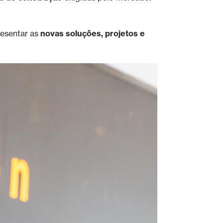
resentar as
novas soluções, projetos e