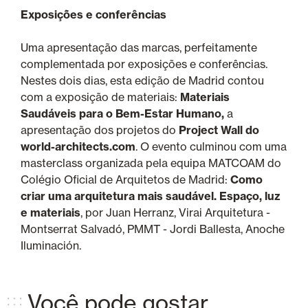
Exposições e conferências
Uma apresentação das marcas, perfeitamente
complementada por exposições e conferências.
Nestes dois dias, esta edição de Madrid contou
com a exposição de materiais:
Materiais
Saudáveis para o Bem-Estar Humano,
a
apresentação dos projetos do
Project Wall do
world-architects.com
. O evento culminou com uma
masterclass organizada pela equipa MATCOAM do
Colégio Oficial de Arquitetos de Madrid:
Como
criar uma arquitetura mais saudável. Espaço, luz
e materiais
, por Juan Herranz, Virai Arquitetura -
Montserrat Salvadó, PMMT - Jordi Ballesta, Anoche
Iluminación.
Você pode gostar