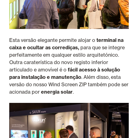
Esta versão elegante permite alojar o
terminal na
caixa e ocultar as corrediças,
para que se integre
perfeitamente em qualquer estilo arquitetónico.
Outra caraterística do novo registo inferior
articulado e amovível é o
fácil acesso à solução
para instalação e manutenção
. Além disso, esta
versão do nosso Wind Screen ZIP também pode ser
acionada por
energia solar
.