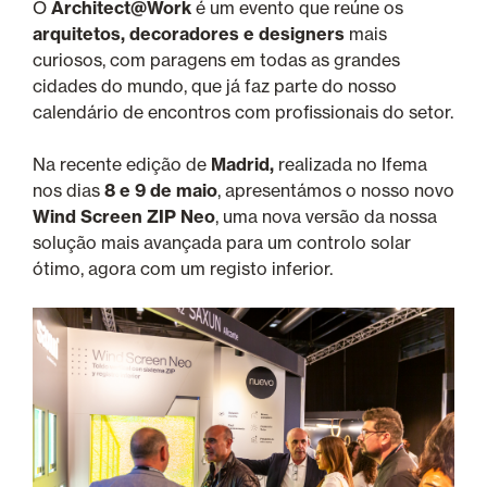
O
Architect@Work
é um evento que reúne os
arquitetos, decoradores e designers
mais
curiosos, com paragens em todas as grandes
cidades do mundo, que já faz parte do nosso
calendário de encontros com profissionais do setor.
Na recente edição de
Madrid,
realizada no Ifema
nos dias
8 e 9 de maio
, apresentámos o nosso novo
Wind Screen ZIP Neo
, uma nova versão da nossa
solução mais avançada para um controlo solar
ótimo, agora com um registo inferior.