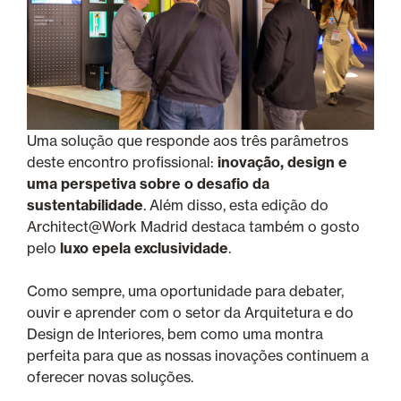
Uma solução que responde aos três parâmetros
deste encontro profissional:
inovação, design e
uma perspetiva sobre o desafio da
sustentabilidade
. Além disso, esta edição do
Architect@Work Madrid destaca também o gosto
pelo
luxo epela exclusividade
.
Como sempre, uma oportunidade para debater,
ouvir e aprender com o setor da Arquitetura e do
Design de Interiores, bem como uma montra
perfeita para que as nossas inovações continuem a
oferecer novas soluções.