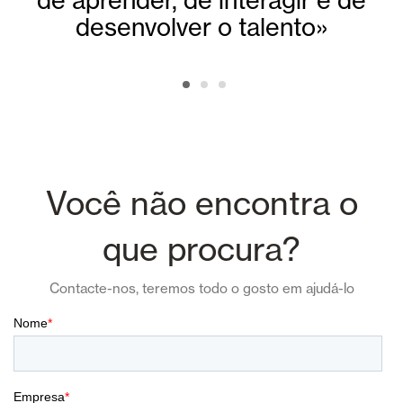
desenvolver o talento»
Você não encontra o
que procura?
Contacte-nos, teremos todo o gosto em ajudá-lo