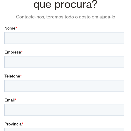
que procura?
Contacte-nos, teremos todo o gosto em ajudá-lo