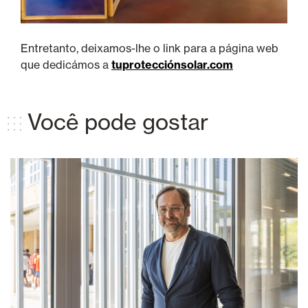
Entretanto, deixamos-lhe o link para a página web
que dedicámos a
tuprotecciónsolar.com
Você pode gostar