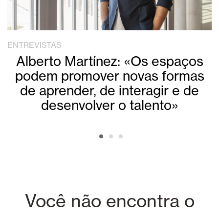
ENTREVISTAS
Alberto Martínez: «Os espaços
podem promover novas formas
de aprender, de interagir e de
desenvolver o talento»
Você não encontra o