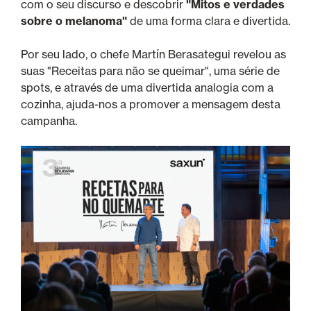
com o seu discurso e descobrir
"Mitos e verdades
sobre o melanoma"
de uma forma clara e divertida.
Por seu lado, o chefe Martín Berasategui revelou as
suas "Receitas para não se queimar", uma série de
spots, e através de uma divertida analogia com a
cozinha, ajuda-nos a promover a mensagem desta
campanha.