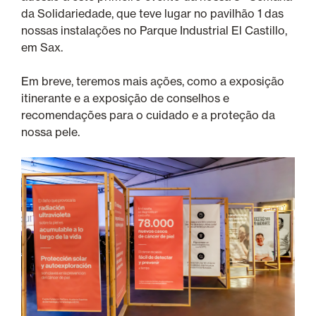
da Solidariedade, que teve lugar no pavilhão 1 das
nossas instalações no Parque Industrial El Castillo,
em Sax.
Em breve, teremos mais ações, como a exposição
itinerante e a exposição de conselhos e
recomendações para o cuidado e a proteção da
nossa pele.