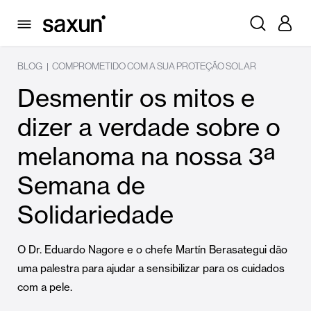
BLOG
COMPROMETIDO COM A SUA PROTEÇÃO SOLAR
|
Desmentir os mitos e
dizer a verdade sobre o
melanoma na nossa 3ª
Semana de
Solidariedade
O Dr. Eduardo Nagore e o chefe Martín Berasategui dão
uma palestra para ajudar a sensibilizar para os cuidados
com a pele.