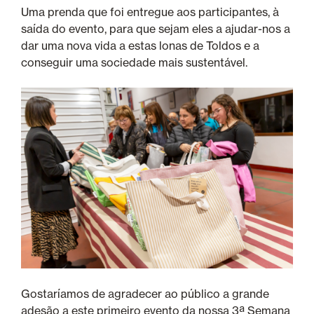
Uma prenda que foi entregue aos participantes, à
saída do evento, para que sejam eles a ajudar-nos a
dar uma nova vida a estas lonas de Toldos e a
conseguir uma sociedade mais sustentável.
Gostaríamos de agradecer ao público a grande
adesão a este primeiro evento da nossa 3ª Semana