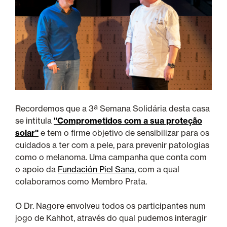
Recordemos que a 3ª Semana Solidária desta casa
se intitula
"Comprometidos com a sua proteção
solar"
e tem o firme objetivo de sensibilizar para os
cuidados a ter com a pele, para prevenir patologias
como o melanoma. Uma campanha que conta com
o apoio da
Fundación Piel Sana,
com a qual
colaboramos como Membro Prata.
O Dr. Nagore envolveu todos os participantes num
jogo de Kahhot, através do qual pudemos interagir