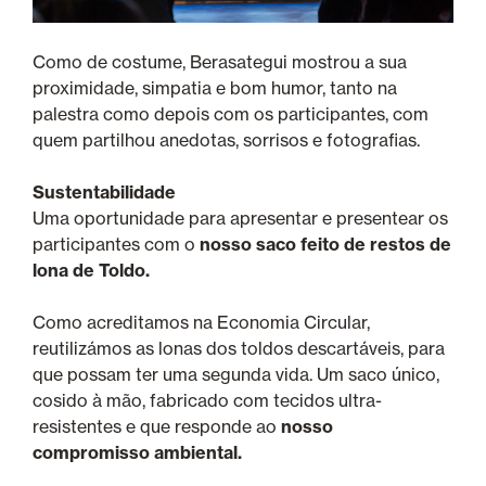
Como de costume, Berasategui mostrou a sua
proximidade, simpatia e bom humor, tanto na
palestra como depois com os participantes, com
quem partilhou anedotas, sorrisos e fotografias.
Sustentabilidade
Uma oportunidade para apresentar e presentear os
participantes com o
nosso saco feito de restos de
lona de Toldo.
Como acreditamos na Economia Circular,
reutilizámos as lonas dos toldos descartáveis, para
que possam ter uma segunda vida. Um saco único,
cosido à mão, fabricado com tecidos ultra-
resistentes e que responde ao
nosso
compromisso ambiental.