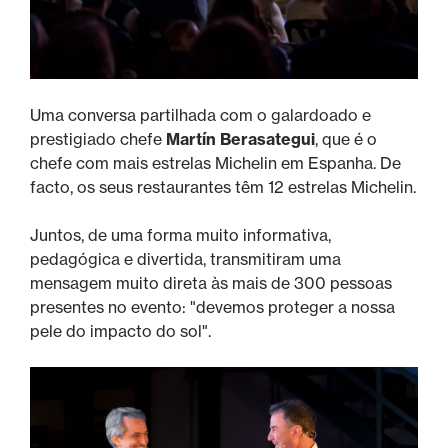
Uma conversa partilhada com o galardoado e
prestigiado chefe
Martín Berasategui
, que é o
chefe com mais estrelas Michelin em Espanha. De
facto, os seus restaurantes têm 12 estrelas Michelin.
Juntos, de uma forma muito informativa,
pedagógica e divertida, transmitiram uma
mensagem muito direta às mais de 300 pessoas
presentes no evento: "devemos proteger a nossa
pele do impacto do sol".