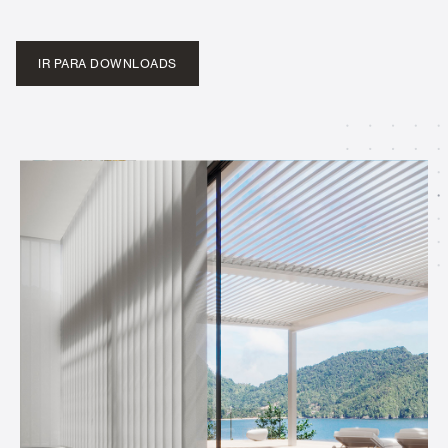
IR PARA DOWNLOADS