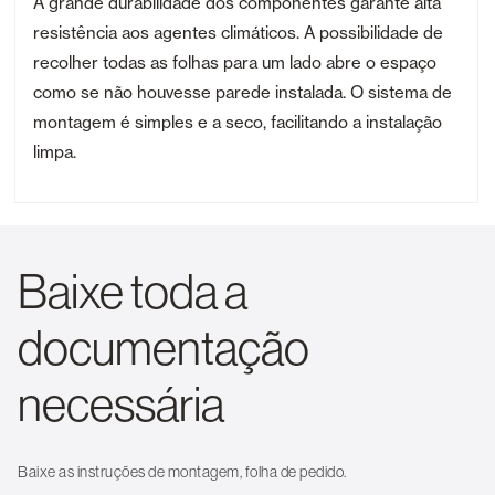
A grande durabilidade dos componentes garante alta
resistência aos agentes climáticos. A possibilidade de
recolher todas as folhas para um lado abre o espaço
como se não houvesse parede instalada. O sistema de
montagem é simples e a seco, facilitando a instalação
limpa.
Baixe toda a
documentação
necessária
Baixe as instruções de montagem, folha de pedido.