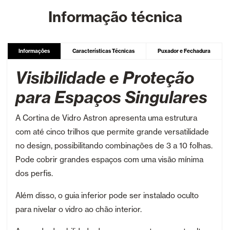
Informação técnica
Informações
Características Técnicas
Puxador e Fechadura
Visibilidade e Proteção
para Espaços Singulares
A Cortina de Vidro Astron apresenta uma estrutura
com até cinco trilhos que permite grande versatilidade
no design, possibilitando combinações de 3 a 10 folhas.
Pode cobrir grandes espaços com uma visão mínima
dos perfis.
Além disso, o guia inferior pode ser instalado oculto
para nivelar o vidro ao chão interior.