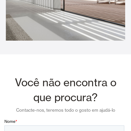
Você não encontra o
que procura?
Contacte-nos, teremos todo o gosto em ajudá-lo