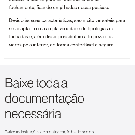
fechamento, ficando empilhadas nessa posição.
Devido às suas características, são muito versáteis para
se adaptar a uma ampla variedade de tipologias de
fachadas e, além disso, possibilitam a limpeza dos
vidros pelo interior, de forma confortável e segura.
Baixe toda a
documentação
necessária
Baixe as instruções de montagem, folha de pedido.