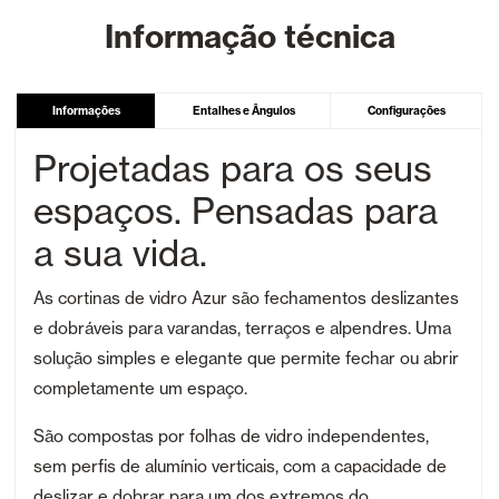
Informação técnica
Informações
Entalhes e Ângulos
Configurações
Projetadas para os seus
espaços. Pensadas para
a sua vida.
As cortinas de vidro Azur são fechamentos deslizantes
e dobráveis para varandas, terraços e alpendres. Uma
solução simples e elegante que permite fechar ou abrir
completamente um espaço.
São compostas por folhas de vidro independentes,
sem perfis de alumínio verticais, com a capacidade de
deslizar e dobrar para um dos extremos do