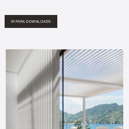
IR PARA DOWNLOADS