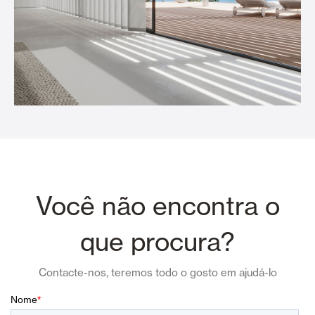
Você não encontra o
que procura?
Contacte-nos, teremos todo o gosto em ajudá-lo