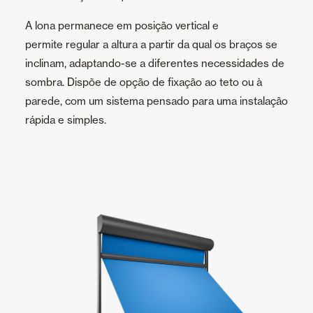
A lona permanece em posição vertical e
permite regular a altura a partir da qual os braços se
inclinam, adaptando-se a diferentes necessidades de
sombra. Dispõe de opção de fixação ao teto ou à
parede, com um sistema pensado para uma instalação
rápida e simples.