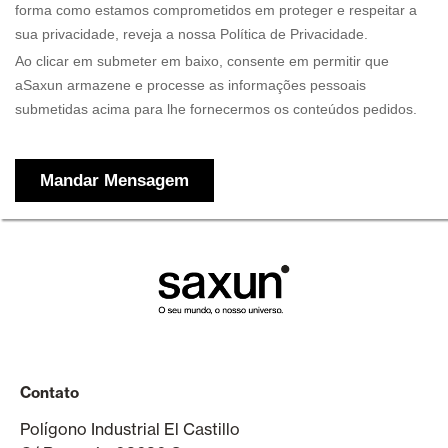
Contato
Polígono Industrial El Castillo