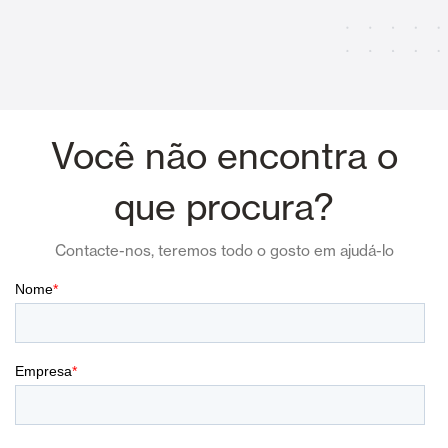
Você não encontra o
que procura?
Contacte-nos, teremos todo o gosto em ajudá-lo