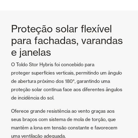
Proteção solar flexível
para fachadas, varandas
e janelas
O Toldo Stor Hybris foi concebido para
proteger superfícies verticais, permitindo um ângulo
de abertura próximo dos 180°, garantindo uma
proteção solar contínua face aos diferentes ângulos
de incidência do sol.
Oferece grande resistência ao vento graças aos
seus braços com sistema de mola de torção, que
mantêm a lona em tensão constante e favorecem
uma ventilação adequada.