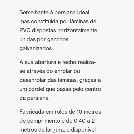
Semelhante à persiana Ideal,
mas constituída por lâminas de
PVC dispostas horizontalmente,
unidas por ganchos
galvanizados.
A sua abertura e fecho realiza-
se através do enrolar ou
desenrolar das lâminas, graças a
um cordel que passa pelo centro
da persiana.
Fabricada em rolos de 10 metros
de comprimento e de 0,40 a 2
metros de largura, e disponível