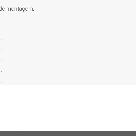
o de montagem,