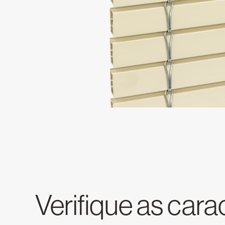
Verifique as cara