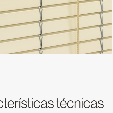
cterísticas técnicas