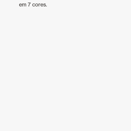
em 7 cores.