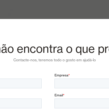
ão encontra o que p
Contacte-nos, teremos todo o gosto em ajudá-lo