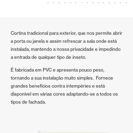
Cortina tradicional para exterior, que nos permite abrir
a porta ou janela e assim refrescar a sala onde está
instalada, mantendo a nossa privacidade e impedindo
a entrada de qualquer tipo de inseto.
É fabricada em PVC e apresenta pouco peso,
tornando a sua instalação muito simples. Fornece
grandes benefícios contra intempéries e está
disponível em várias cores adaptando-se a todos os
tipos de fachada.