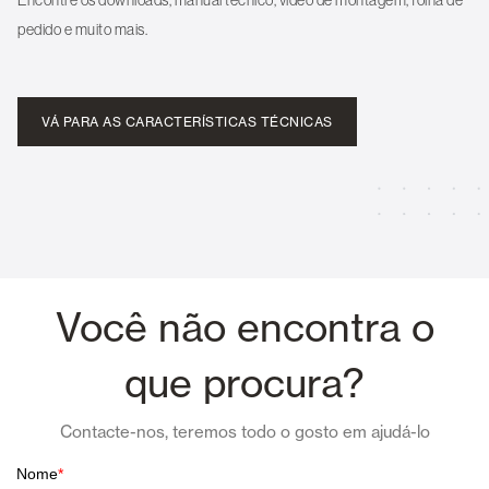
pedido e muito mais.
VÁ PARA AS CARACTERÍSTICAS TÉCNICAS
Você não encontra o
que procura?
Contacte-nos, teremos todo o gosto em ajudá-lo