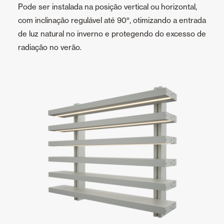
Pode ser instalada na posição vertical ou horizontal,
com inclinação regulável até 90°, otimizando a entrada
de luz natural no inverno e protegendo do excesso de
radiação no verão.