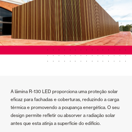
A lâmina R-130 LED proporciona uma proteção solar
eficaz para fachadas e coberturas, reduzindo a carga
térmica e promovendo a poupança energética. O seu
design permite refletir ou absorver a radiação solar
antes que esta atinja a superfície do edifício.