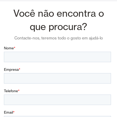
Você não encontra o
que procura?
Contacte-nos, teremos todo o gosto em ajudá-lo