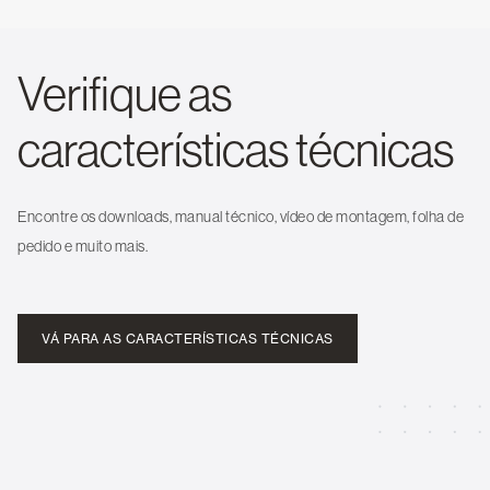
Verifique as
características técnicas
Encontre os downloads, manual técnico, vídeo de montagem, folha de
pedido e muito mais.
VÁ PARA AS CARACTERÍSTICAS TÉCNICAS