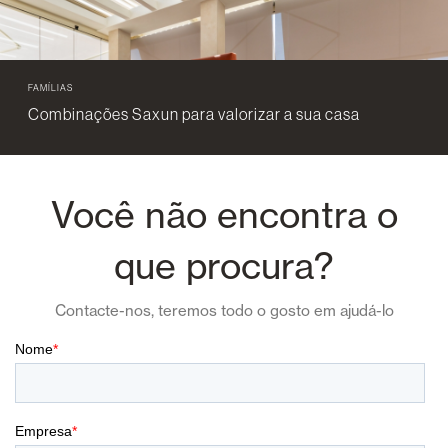
FAMÍLIAS
Combinações Saxun para valorizar a sua casa
Você não encontra o
que procura?
Contacte-nos, teremos todo o gosto em ajudá-lo