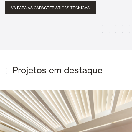
VÁ PARA AS CARACTERÍSTICAS TÉCNICAS
Projetos em destaque