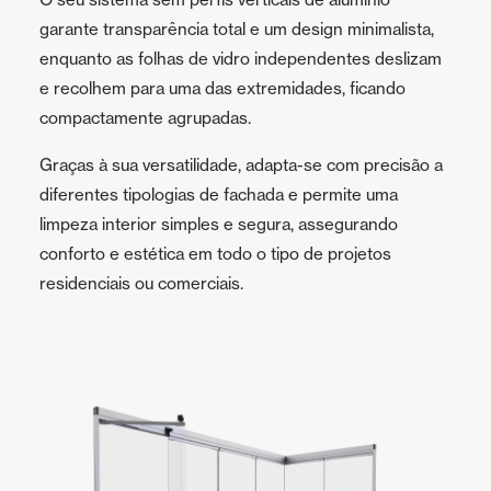
garante transparência total e um design minimalista,
enquanto as folhas de vidro independentes deslizam
e recolhem para uma das extremidades, ficando
compactamente agrupadas.
Graças à sua versatilidade, adapta-se com precisão a
diferentes tipologias de fachada e permite uma
limpeza interior simples e segura, assegurando
conforto e estética em todo o tipo de projetos
residenciais ou comerciais.