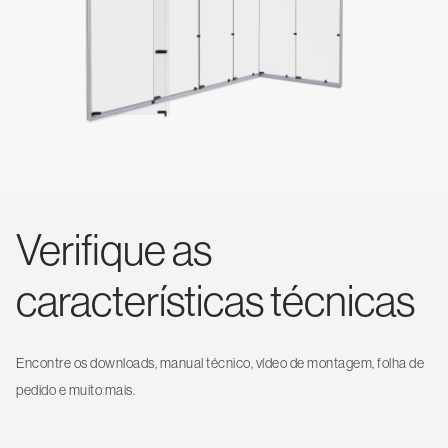
Verifique as
características técnicas
Encontre os downloads, manual técnico, vídeo de montagem, folha de
pedido e muito mais.