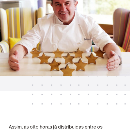
Assim, às oito horas já distribuídas entre os