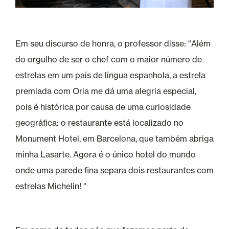
Em seu discurso de honra, o professor disse: "Além
do orgulho de ser o chef com o maior número de
estrelas em um país de língua espanhola, a estrela
premiada com Oria me dá uma alegria especial,
pois é histórica por causa de uma curiosidade
geográfica: o restaurante está localizado no
Monument Hotel, em Barcelona, que também abriga
minha Lasarte. Agora é o único hotel do mundo
onde uma parede fina separa dois restaurantes com
estrelas Michelin! "