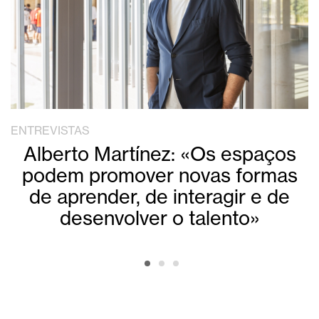
ENTREVISTAS
Alberto Martínez: «Os espaços
podem promover novas formas
de aprender, de interagir e de
desenvolver o talento»