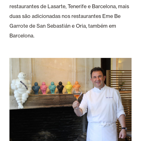
restaurantes de Lasarte, Tenerife e Barcelona, mais
duas são adicionadas nos restaurantes Eme Be
Garrote de San Sebastián e Oria, também em
Barcelona.