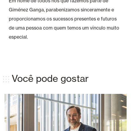
Em nome de todos nós que fazemos parte de
Giménez Ganga, parabenizamos sinceramente e
proporcionamos os sucessos presentes e futuros
de uma pessoa com quem temos um vínculo muito
especial.
Você pode gostar