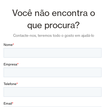
Você não encontra o
que procura?
Contacte-nos, teremos todo o gosto em ajudá-lo