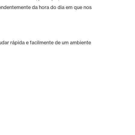
pendentemente da hora do dia em que nos
mudar rápida e facilmente de um ambiente