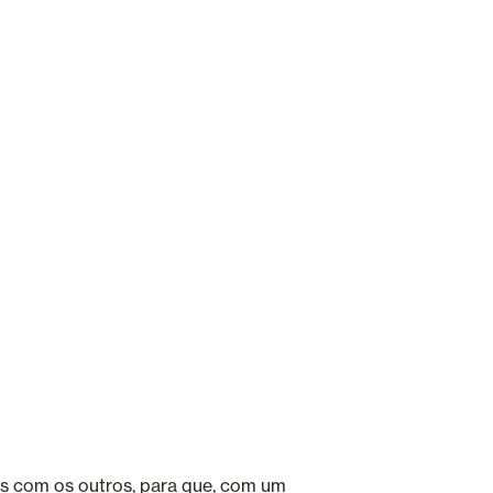
s com os outros, para que, com um