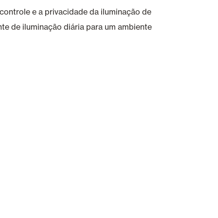
controle e a privacidade da iluminação de
nte de iluminação diária para um ambiente