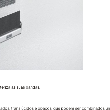
teriza as suas bandas.
dos, translúcidos e opacos, que podem ser combinados un