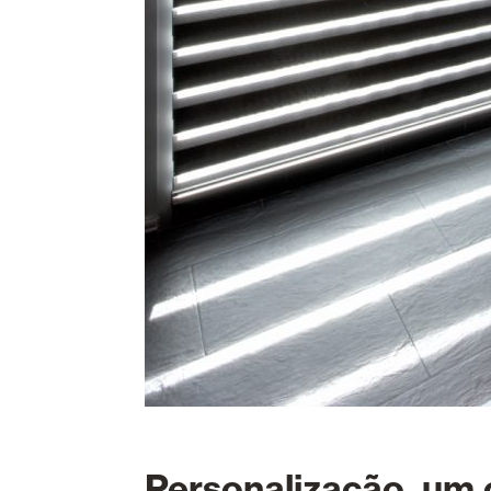
Personalização, um