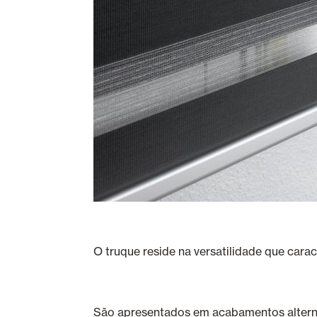
O truque reside na versatilidade que carac
São apresentados em acabamentos alterna