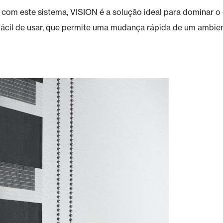
 com este sistema, VISION é a solução ideal para dominar o 
, fácil de usar, que permite uma mudança rápida de um ambie