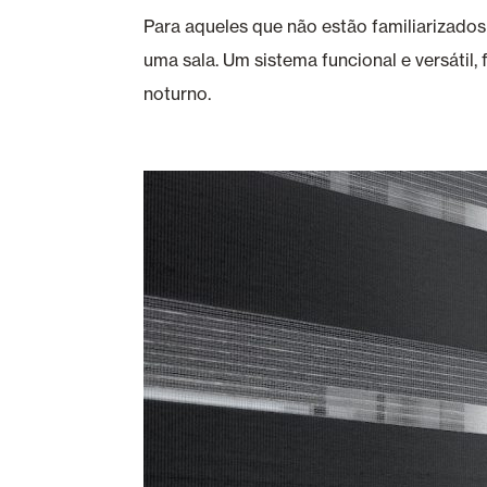
Para aqueles que não estão familiarizados
uma sala. Um sistema funcional e versátil
noturno.