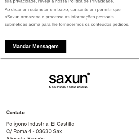
Contato
Polígono Industrial El Castillo
C/ Roma 4 - 03630 Sax
Alicante, España