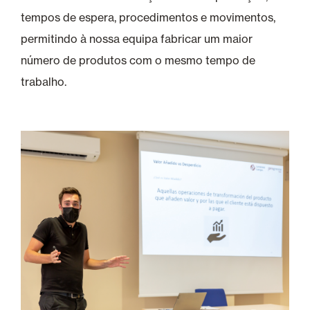
tempos de espera, procedimentos e movimentos,
permitindo à nossa equipa fabricar um maior
número de produtos com o mesmo tempo de
trabalho.