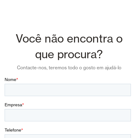
Você não encontra o
que procura?
Contacte-nos, teremos todo o gosto em ajudá-lo