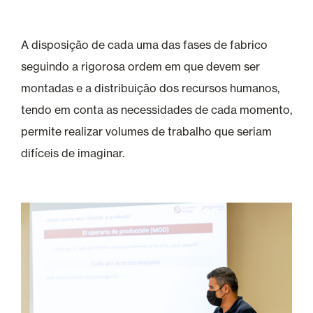
A disposição de cada uma das fases de fabrico
seguindo a rigorosa ordem em que devem ser
montadas e a distribuição dos recursos humanos,
tendo em conta as necessidades de cada momento,
permite realizar volumes de trabalho que seriam
difíceis de imaginar.