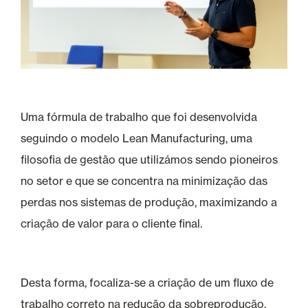
Uma fórmula de trabalho que foi desenvolvida
seguindo o modelo Lean Manufacturing, uma
filosofia de gestão que utilizámos sendo pioneiros
no setor e que se concentra na minimização das
perdas nos sistemas de produção, maximizando a
criação de valor para o cliente final.
Desta forma, focaliza-se a criação de um fluxo de
trabalho correto na redução da sobreprodução,