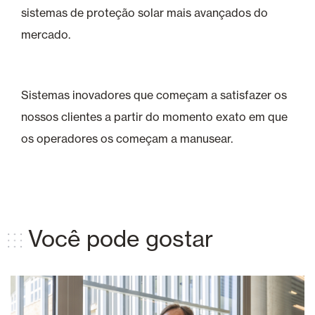
sistemas de proteção solar mais avançados do
mercado.
Sistemas inovadores que começam a satisfazer os
nossos clientes a partir do momento exato em que
os operadores os começam a manusear.
Você pode gostar