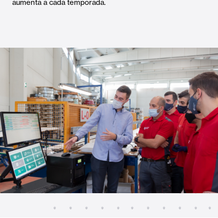
aumenta a cada temporada.