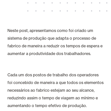
Neste post, apresentamos como foi criado um
sistema de produção que adapta o processo de
fabrico de maneira a reduzir os tempos de espera e
aumentar a produtividade dos trabalhadores.
Cada um dos postos de trabalho dos operadores
foi concebido de maneira a que todos os elementos
necessários ao fabrico estejam ao seu alcance,
reduzindo assim o tempo de viagem ao mínimo e
aumentando o tempo efetivo de produção.