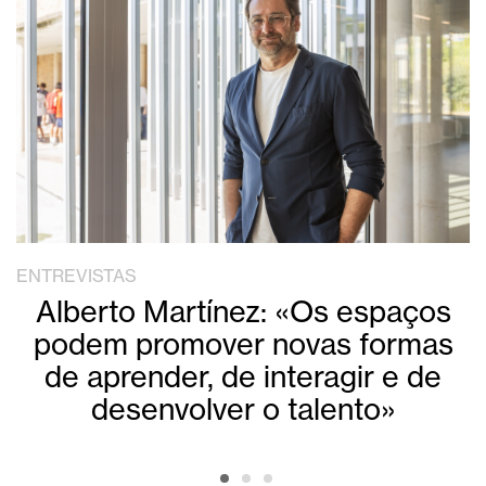
ENTREVISTAS
Alberto Martínez: «Os espaços
podem promover novas formas
de aprender, de interagir e de
desenvolver o talento»