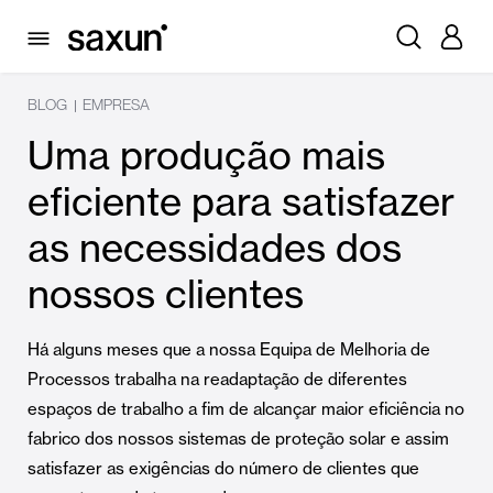
BLOG
EMPRESA
|
Uma produção mais
eficiente para satisfazer
as necessidades dos
nossos clientes
Há alguns meses que a nossa Equipa de Melhoria de
Processos trabalha na readaptação de diferentes
espaços de trabalho a fim de alcançar maior eficiência no
fabrico dos nossos sistemas de proteção solar e assim
satisfazer as exigências do número de clientes que