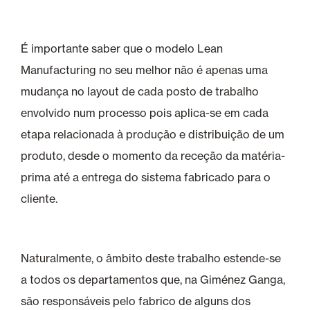
É importante saber que o modelo Lean
Manufacturing no seu melhor não é apenas uma
mudança no layout de cada posto de trabalho
envolvido num processo pois aplica-se em cada
etapa relacionada à produção e distribuição de um
produto, desde o momento da receção da matéria-
prima até a entrega do sistema fabricado para o
cliente.
Naturalmente, o âmbito deste trabalho estende-se
a todos os departamentos que, na Giménez Ganga,
são responsáveis pelo fabrico de alguns dos