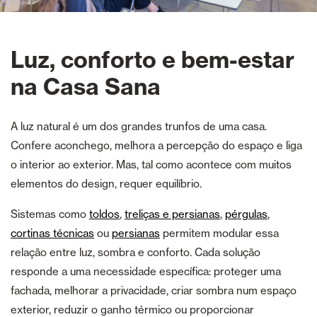
Luz, conforto e bem-estar
na Casa Sana
A luz natural é um dos grandes trunfos de uma casa.
Confere aconchego, melhora a percepção do espaço e liga
o interior ao exterior. Mas, tal como acontece com muitos
elementos do design, requer equilíbrio.
Sistemas como
toldos
,
treliças e persianas
,
pérgulas
,
cortinas técnicas
ou
persianas
permitem modular essa
relação entre luz, sombra e conforto. Cada solução
responde a uma necessidade específica: proteger uma
fachada, melhorar a privacidade, criar sombra num espaço
exterior, reduzir o ganho térmico ou proporcionar