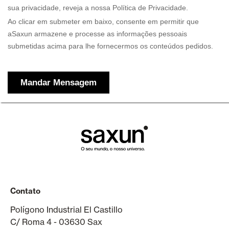
Contato
Polígono Industrial El Castillo
C/ Roma 4 - 03630 Sax