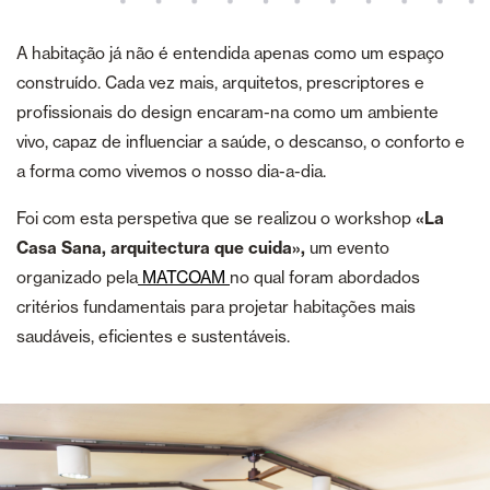
A habitação já não é entendida apenas como um espaço
construído. Cada vez mais, arquitetos, prescriptores e
profissionais do design encaram-na como um ambiente
vivo, capaz de influenciar a saúde, o descanso, o conforto e
a forma como vivemos o nosso dia-a-dia.
Foi com esta perspetiva que se realizou o workshop
«La
Casa Sana, arquitectura que cuida»,
um evento
organizado pela
MATCOAM
no qual foram abordados
critérios fundamentais para projetar habitações mais
saudáveis, eficientes e sustentáveis.