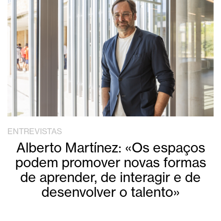
ENTREVISTAS
Alberto Martínez: «Os espaços
podem promover novas formas
de aprender, de interagir e de
desenvolver o talento»