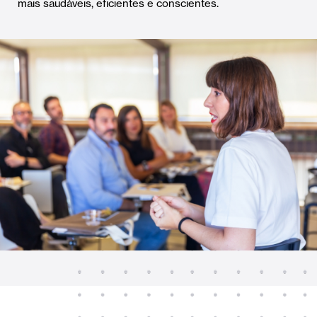
mais saudáveis, eficientes e conscientes.