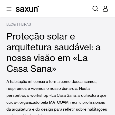
BLOG
FEIRAS
|
Proteção solar e
arquitetura saudável: a
nossa visão em «La
Casa Sana»
A habitação influencia a forma como descansamos,
respiramos e vivemos o nosso dia-a-dia. Nesta
perspetiva, o workshop «La Casa Sana, arquitectura que
cuida», organizado pela MATCOAM, reuniu profissionais
da arquitetura e do design para refletir sobre habitações