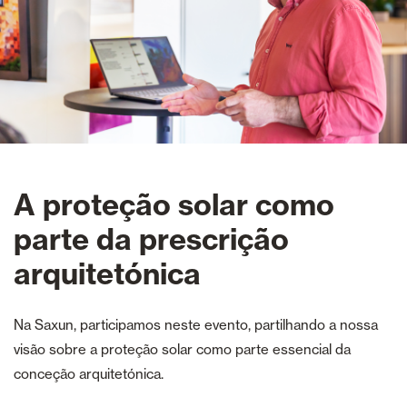
A proteção solar como
parte da prescrição
arquitetónica
Na Saxun, participamos neste evento, partilhando a nossa
visão sobre a proteção solar como parte essencial da
conceção arquitetónica.