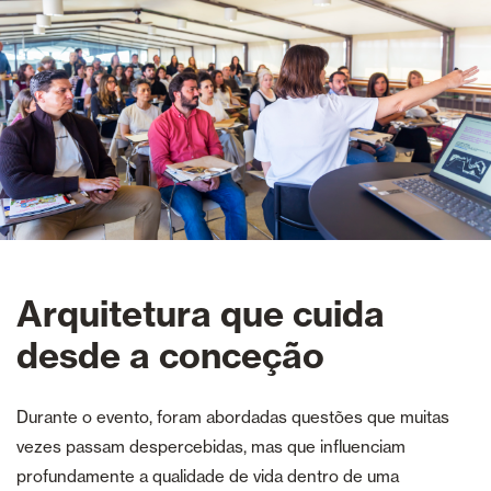
Arquitetura que cuida
desde a conceção
Durante o evento, foram abordadas questões que muitas
vezes passam despercebidas, mas que influenciam
profundamente a qualidade de vida dentro de uma