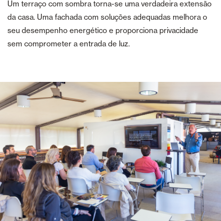
Um terraço com sombra torna-se uma verdadeira extensão
da casa. Uma fachada com soluções adequadas melhora o
seu desempenho energético e proporciona privacidade
sem comprometer a entrada de luz.