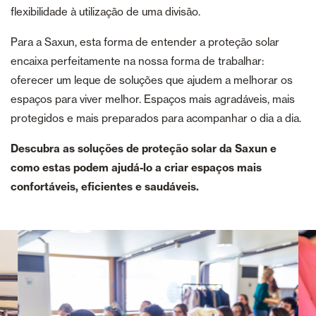
flexibilidade à utilização de uma divisão.
Para a Saxun, esta forma de entender a proteção solar
encaixa perfeitamente na nossa forma de trabalhar:
oferecer um leque de soluções que ajudem a melhorar os
espaços para viver melhor. Espaços mais agradáveis, mais
protegidos e mais preparados para acompanhar o dia a dia.
Descubra as soluções de proteção solar da Saxun e
como estas podem ajudá-lo a criar espaços mais
confortáveis, eficientes e saudáveis.