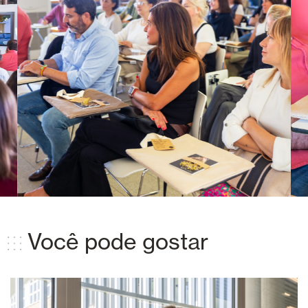
Você pode gostar