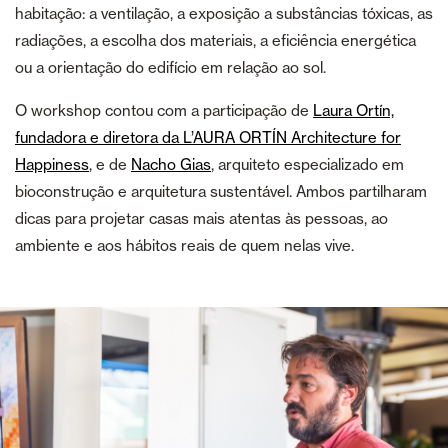
habitação: a ventilação, a exposição a substâncias tóxicas, as
radiações, a escolha dos materiais, a eficiência energética
ou a orientação do edifício em relação ao sol.
O workshop contou com a participação de
Laura Ortín,
fundadora e diretora da L’AURA ORTÍN Architecture for
Happiness
, e de
Nacho Gias
, arquiteto especializado em
bioconstrução e arquitetura sustentável. Ambos partilharam
dicas para projetar casas mais atentas às pessoas, ao
ambiente e aos hábitos reais de quem nelas vive.