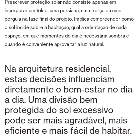
Prescrever proteção solar não consiste apenas em
incorporar um toldo, uma persiana, uma treliça ou uma
pérgula na fase final do projeto. Implica compreender como
o sol incide sobre a habitação, qual a orientação de cada
espaço, em que momentos do dia é necessária sombra e
quando é conveniente aproveitar a luz natural.
Na arquitetura residencial,
estas decisões influenciam
diretamente o bem-estar no dia
a dia. Uma divisão bem
protegida do sol excessivo
pode ser mais agradável, mais
eficiente e mais fácil de habitar.