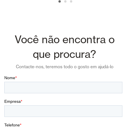
Você não encontra o
que procura?
Contacte-nos, teremos todo o gosto em ajudá-lo